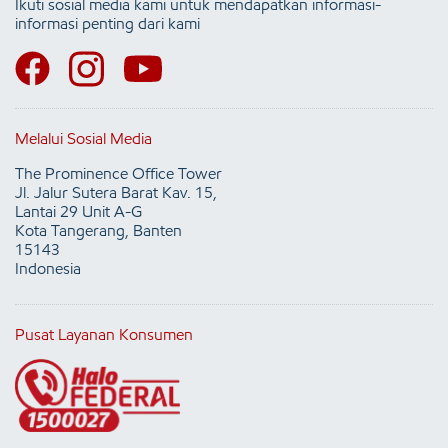
Ikuti sosial media kami untuk mendapatkan informasi-
informasi penting dari kami
Melalui Sosial Media
The Prominence Office Tower
Jl. Jalur Sutera Barat Kav. 15,
Lantai 29 Unit A-G
Kota Tangerang, Banten
15143
Indonesia
Pusat Layanan Konsumen