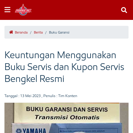
Beranda
/
Berita
/
Buku Garansi
Keuntungan Menggunakan
Buku Servis dan Kupon Servis
Bengkel Resmi
Tanggal :
13 Mei 2023
, Penulis : Tim Konten