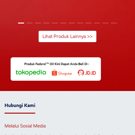
Lihat Produk Lainnya >>
Hubungi Kami
Melalui Sosial Media