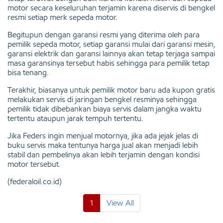
motor secara keseluruhan terjamin karena diservis di bengkel
resmi setiap merk sepeda motor.
Begitupun dengan garansi resmi yang diterima oleh para
pemilik sepeda motor, setiap garansi mulai dari garansi mesin,
garansi elektrik dan garansi lainnya akan tetap terjaga sampai
masa garansinya tersebut habis sehingga para pemilik tetap
bisa tenang.
Terakhir, biasanya untuk pemilik motor baru ada kupon gratis
melakukan servis di jaringan bengkel resminya sehingga
pemilik tidak dibebankan biaya servis dalam jangka waktu
tertentu ataupun jarak tempuh tertentu.
Jika Feders ingin menjual motornya, jika ada jejak jelas di
buku servis maka tentunya harga jual akan menjadi lebih
stabil dan pembelinya akan lebih terjamin dengan kondisi
motor tersebut.
(federaloil.co.id)
1
View All