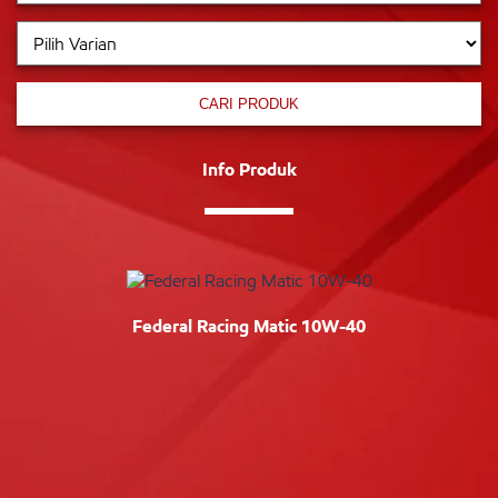
CARI PRODUK
Info Produk
Federal Racing Matic 10W-40