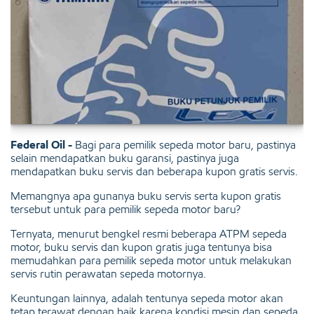
Federal Oil -
Bagi para pemilik sepeda motor baru, pastinya
selain mendapatkan buku garansi, pastinya juga
mendapatkan buku servis dan beberapa kupon gratis servis.
Memangnya apa gunanya buku servis serta kupon gratis
tersebut untuk para pemilik sepeda motor baru?
Ternyata, menurut bengkel resmi beberapa ATPM sepeda
motor, buku servis dan kupon gratis juga tentunya bisa
memudahkan para pemilik sepeda motor untuk melakukan
servis rutin perawatan sepeda motornya.
Keuntungan lainnya, adalah tentunya sepeda motor akan
tetap terawat dengan baik karena kondisi mesin dan sepeda