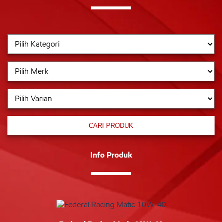
CARI PRODUK
Info Produk