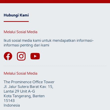
Hubungi Kami
Melalui Sosial Media
Ikuti sosial media kami untuk mendapatkan informasi-
informasi penting dari kami
Melalui Sosial Media
The Prominence Office Tower
Jl. Jalur Sutera Barat Kav. 15,
Lantai 29 Unit A-G
Kota Tangerang, Banten
15143
Indonesia