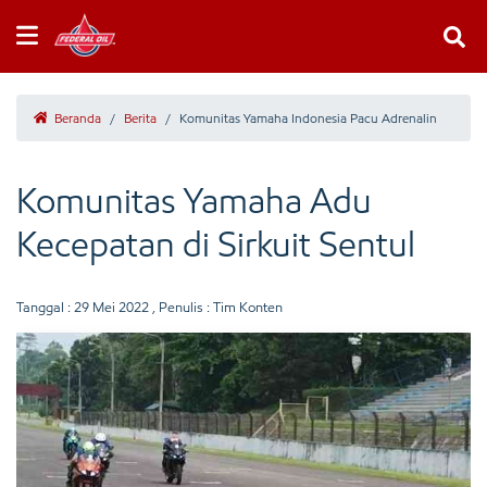
Beranda
/
Berita
/
Komunitas Yamaha Indonesia Pacu Adrenalin
Komunitas Yamaha Adu
Kecepatan di Sirkuit Sentul
Tanggal :
29 Mei 2022
, Penulis : Tim Konten