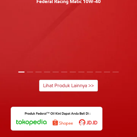
Federal Racing Matic 10W-40
Lihat Produk Lainnya >>