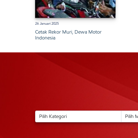
26 Januari 2025
Cetak Rekor Muri, Dewa Motor
Indonesia