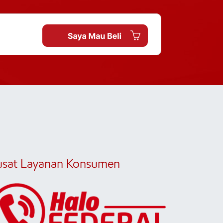
usat Layanan Konsumen