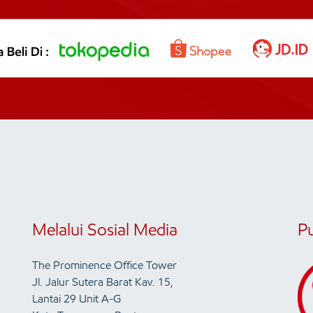
Melalui Sosial Media
P
The Prominence Office Tower
Jl. Jalur Sutera Barat Kav. 15,
Lantai 29 Unit A-G