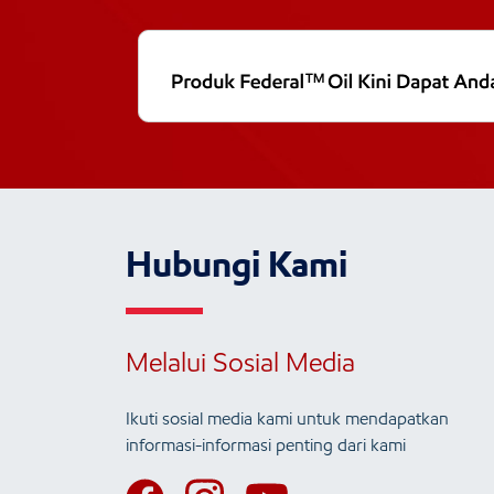
Hubungi Kami
Melalui Sosial Media
Ikuti sosial media kami untuk mendapatkan
informasi-informasi penting dari kami