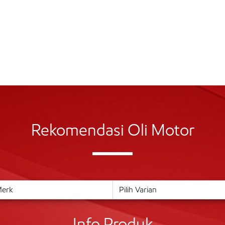
Rekomendasi Oli Motor
Info Produk