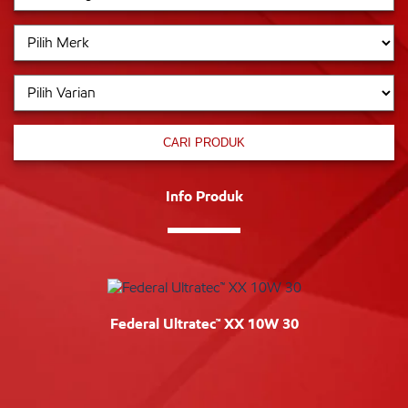
CARI PRODUK
Info Produk
Federal Ultratec™ XX 10W 30