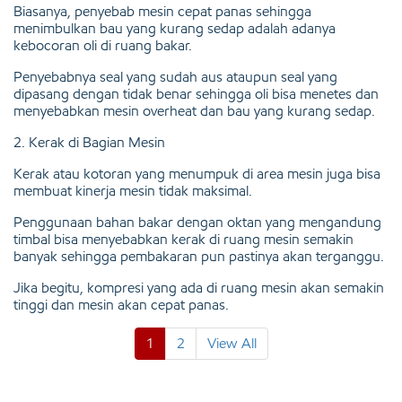
Biasanya, penyebab mesin cepat panas sehingga
menimbulkan bau yang kurang sedap adalah adanya
kebocoran oli di ruang bakar.
Penyebabnya seal yang sudah aus ataupun seal yang
dipasang dengan tidak benar sehingga oli bisa menetes dan
menyebabkan mesin overheat dan bau yang kurang sedap.
2. Kerak di Bagian Mesin
Kerak atau kotoran yang menumpuk di area mesin juga bisa
membuat kinerja mesin tidak maksimal.
Penggunaan bahan bakar dengan oktan yang mengandung
timbal bisa menyebabkan kerak di ruang mesin semakin
banyak sehingga pembakaran pun pastinya akan terganggu.
Jika begitu, kompresi yang ada di ruang mesin akan semakin
tinggi dan mesin akan cepat panas.
1
2
View All