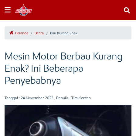
Beranda
/
Berita
/
Bau Kurang Enak
Mesin Motor Berbau Kurang
Enak? Ini Beberapa
Penyebabnya
Tanggal :
24 November 2023
, Penulis : Tim Konten