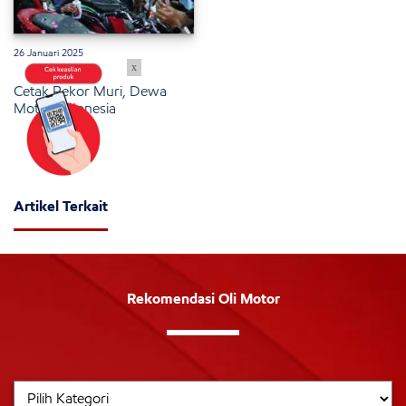
26 Januari 2025
x
Cetak Rekor Muri, Dewa
Motor Indonesia
Artikel Terkait
Rekomendasi Oli Motor