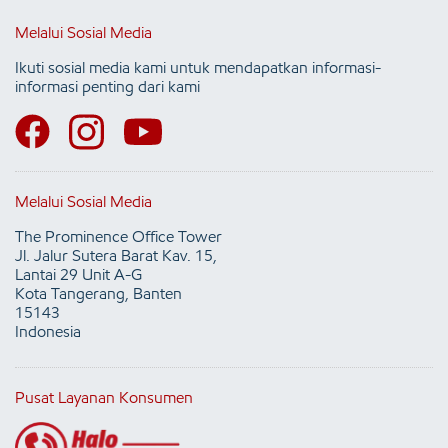
Melalui Sosial Media
Ikuti sosial media kami untuk mendapatkan informasi-
informasi penting dari kami
Melalui Sosial Media
The Prominence Office Tower
Jl. Jalur Sutera Barat Kav. 15,
Lantai 29 Unit A-G
Kota Tangerang, Banten
15143
Indonesia
Pusat Layanan Konsumen