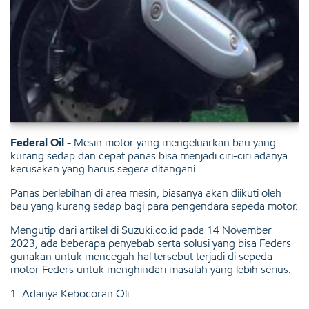
Federal Oil -
Mesin motor yang mengeluarkan bau yang
kurang sedap dan cepat panas bisa menjadi ciri-ciri adanya
kerusakan yang harus segera ditangani.
Panas berlebihan di area mesin, biasanya akan diikuti oleh
bau yang kurang sedap bagi para pengendara sepeda motor.
Mengutip dari artikel di
Suzuki.co.id
pada 14 November
2023, ada beberapa penyebab serta solusi yang bisa Feders
gunakan untuk mencegah hal tersebut terjadi di sepeda
motor Feders untuk menghindari masalah yang lebih serius.
1. Adanya Kebocoran Oli