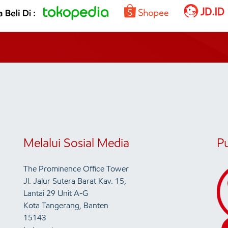
Melalui Sosial Media
P
The Prominence Office Tower
Jl. Jalur Sutera Barat Kav. 15,
Lantai 29 Unit A-G
Kota Tangerang, Banten
15143