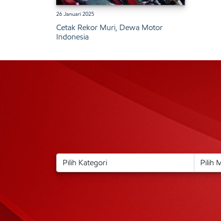
26 Januari 2025
Cetak Rekor Muri, Dewa Motor
Indonesia