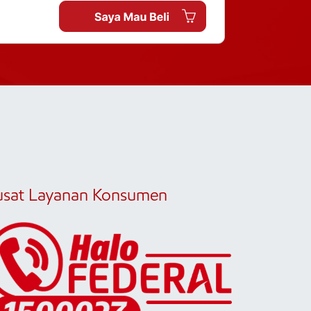
usat Layanan Konsumen