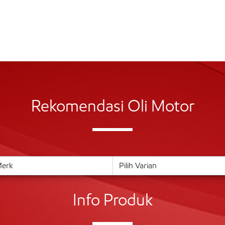
Rekomendasi Oli Motor
Info Produk