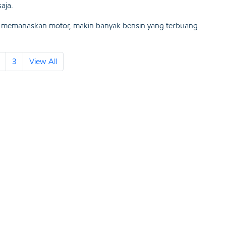
aja.
 memanaskan motor, makin banyak bensin yang terbuang
3
View All