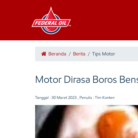
Beranda
/
Berita
/
Tips Motor
Motor Dirasa Boros Ben
Tanggal :
30 Maret 2023
, Penulis : Tim Konten