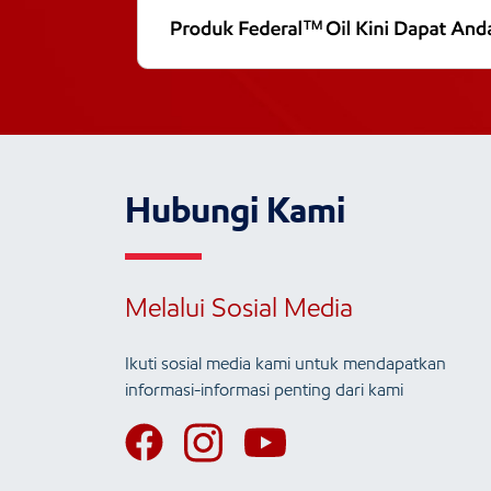
Hubungi Kami
Melalui Sosial Media
Ikuti sosial media kami untuk mendapatkan
informasi-informasi penting dari kami