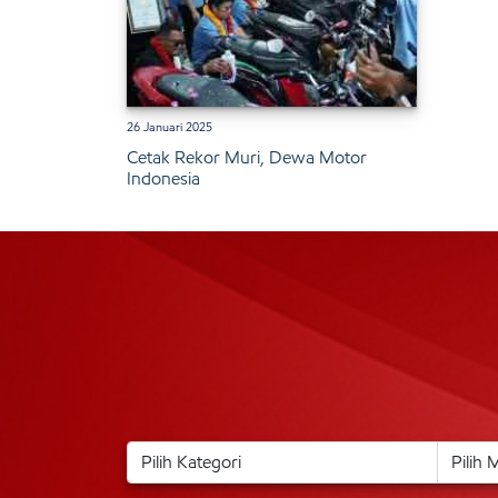
26 Januari 2025
Cetak Rekor Muri, Dewa Motor
Indonesia