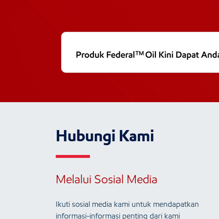
Hubungi Kami
Melalui Sosial Media
Ikuti sosial media kami untuk mendapatkan
informasi-informasi penting dari kami