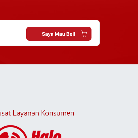
usat Layanan Konsumen