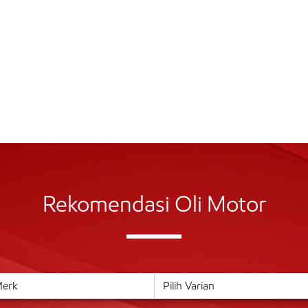
Rekomendasi Oli Motor