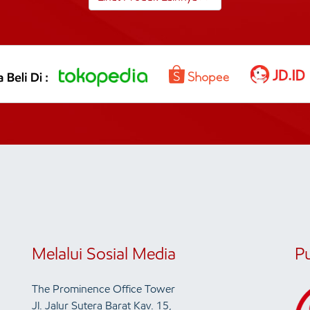
Melalui Sosial Media
P
The Prominence Office Tower
Jl. Jalur Sutera Barat Kav. 15,