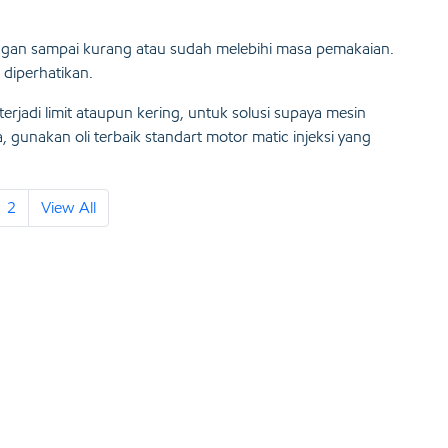
angan sampai kurang atau sudah melebihi masa pemakaian.
 diperhatikan.
terjadi limit ataupun kering, untuk solusi supaya mesin
, gunakan oli terbaik standart motor matic injeksi yang
2
View All