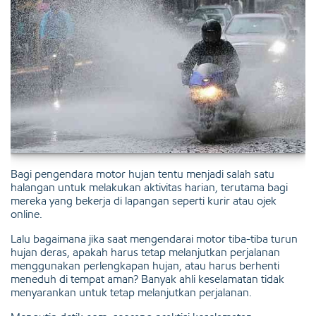
Bagi pengendara motor hujan tentu menjadi salah satu
halangan untuk melakukan aktivitas harian, terutama bagi
mereka yang bekerja di lapangan seperti kurir atau ojek
online.
Lalu bagaimana jika saat mengendarai motor tiba-tiba turun
hujan deras, apakah harus tetap melanjutkan perjalanan
menggunakan perlengkapan hujan, atau harus berhenti
meneduh di tempat aman? Banyak ahli keselamatan tidak
menyarankan untuk tetap melanjutkan perjalanan.