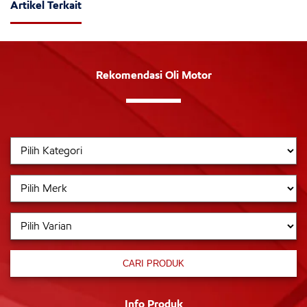
Artikel Terkait
Rekomendasi Oli Motor
CARI PRODUK
Info Produk