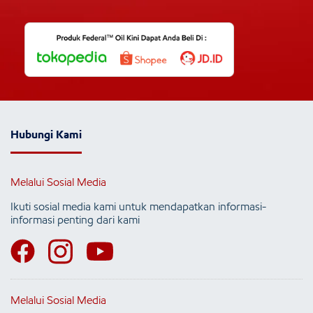
Hubungi Kami
Melalui Sosial Media
Ikuti sosial media kami untuk mendapatkan informasi-
informasi penting dari kami
Melalui Sosial Media