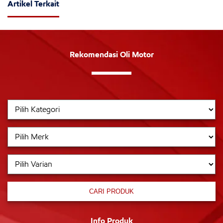
Artikel Terkait
Rekomendasi Oli Motor
CARI PRODUK
Info Produk