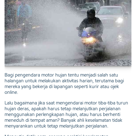
Bagi pengendara motor hujan tentu menjadi salah satu
halangan untuk melakukan aktivitas harian, terutama bagi
mereka yang bekerja di lapangan seperti kurir atau ojek
online.
Lalu bagaimana jika saat mengendarai motor tiba-tiba turun
hujan deras, apakah harus tetap melanjutkan perjalanan
menggunakan perlengkapan hujan, atau harus berhenti
meneduh di tempat aman? Banyak ahli keselamatan tidak
menyarankan untuk tetap melanjutkan perjalanan.