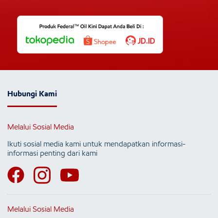
Hubungi Kami
Melalui Sosial Media
Ikuti sosial media kami untuk mendapatkan informasi-
informasi penting dari kami
Melalui Sosial Media