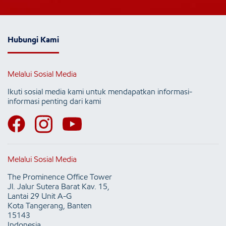
Hubungi Kami
Melalui Sosial Media
Ikuti sosial media kami untuk mendapatkan informasi-
informasi penting dari kami
Melalui Sosial Media
The Prominence Office Tower
Jl. Jalur Sutera Barat Kav. 15,
Lantai 29 Unit A-G
Kota Tangerang, Banten
15143
Indonesia