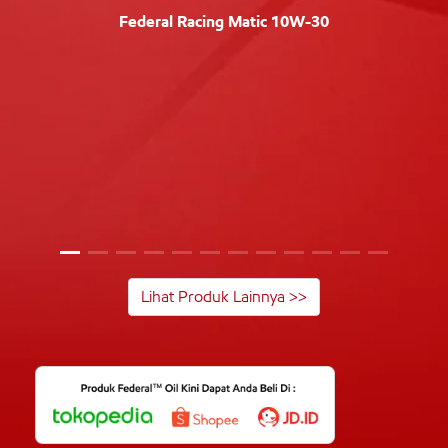
Federal Racing Matic 10W-30
Lihat Produk Lainnya >>