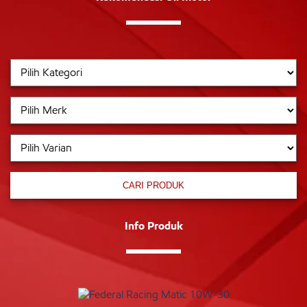
CARI PRODUK
Info Produk