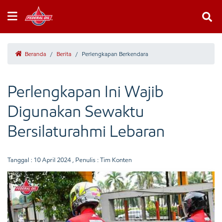
Beranda
/
Berita
/
Perlengkapan Berkendara
Perlengkapan Ini Wajib
Digunakan Sewaktu
Bersilaturahmi Lebaran
Tanggal :
10 April 2024
, Penulis : Tim Konten