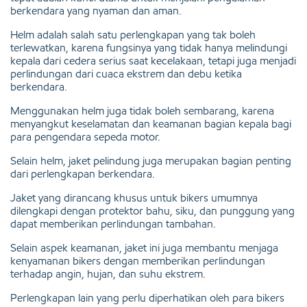
berkendara yang nyaman dan aman.
Helm adalah salah satu perlengkapan yang tak boleh
terlewatkan, karena fungsinya yang tidak hanya melindungi
kepala dari cedera serius saat kecelakaan, tetapi juga menjadi
perlindungan dari cuaca ekstrem dan debu ketika
berkendara.
Menggunakan helm juga tidak boleh sembarang, karena
menyangkut keselamatan dan keamanan bagian kepala bagi
para pengendara sepeda motor.
Selain helm, jaket pelindung juga merupakan bagian penting
dari perlengkapan berkendara.
Jaket yang dirancang khusus untuk bikers umumnya
dilengkapi dengan protektor bahu, siku, dan punggung yang
dapat memberikan perlindungan tambahan.
Selain aspek keamanan, jaket ini juga membantu menjaga
kenyamanan bikers dengan memberikan perlindungan
terhadap angin, hujan, dan suhu ekstrem.
Perlengkapan lain yang perlu diperhatikan oleh para bikers