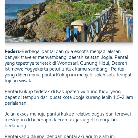
Feders
-Berbagai pantai dan gua eksotis menjadi alasan
banyak traveler menyambangi daerah selatan Jogja. Pantai
yang tepatnya terletak di Wonosari, Gunung Kidul, Daerah
Istimewa Yogyakarta patut untuk kamu sambangi. Pantai
yang diberi nama pantai Kukup ini menjadi salah satu tempat
tujuan wisata.
Pantai Kukup terletak di Kabupaten Gunung Kidul yang
dapat di tempuh dari pusat kota Jogja kurang lebih 1,5-2 jam
perjalanan.
Jalan akses menuju pantai kukup relative bagus dan terawat
meskipun di beberapa daerah tak jarang ditemui jalan
berlubang.
Pantai yang dikenal dengan pantai akuarium alam ini