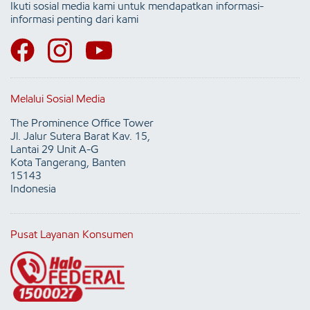
Ikuti sosial media kami untuk mendapatkan informasi-
informasi penting dari kami
Melalui Sosial Media
The Prominence Office Tower
Jl. Jalur Sutera Barat Kav. 15,
Lantai 29 Unit A-G
Kota Tangerang, Banten
15143
Indonesia
Pusat Layanan Konsumen