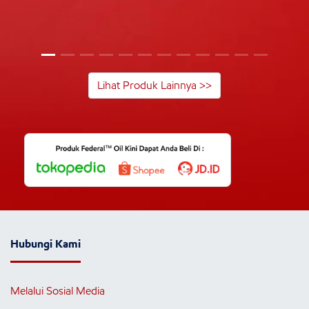
Lihat Produk Lainnya >>
Hubungi Kami
Melalui Sosial Media