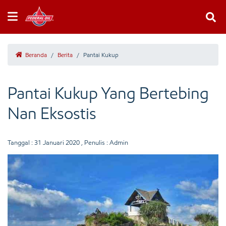
Beranda
/
Berita
/
Pantai Kukup
Pantai Kukup Yang Bertebing
Nan Eksostis
Tanggal :
31 Januari 2020
, Penulis : Admin