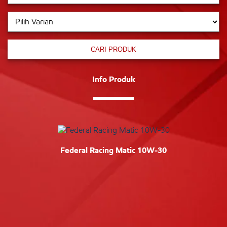
CARI PRODUK
Info Produk
Federal Racing Matic 10W-30