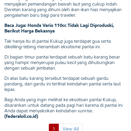
menyajikan pemandangan bawah laut yang cukup indah.
Deretan karang yang dihuni oleh ikan-ikan hias menyajikan
pengalaman baru bagi para traveler.
Baca Juga: Honda Vario 110cc Tidak Lagi Diproduski,
Berikut Harga Bekasnya
Tak hanya itu di pantai Kukup juga terdapat gua serta
dikelilingi tebing menambah eksotisme pantai ini.
Di bagian timur pantai terdapat sebuah batu karang besar
yang hampir menyerupai pulau kecil yang dihubungkan
dengan sebuah jembatan.
Di atas batu karang tersebut terdapat sebuah gardu
pandang, dari gardu ini terlihat keindahan pantai serta laut
lepas.
Bagi Anda yang ingin melihat ke eksotisan pantai Kukup,
disarankan untuk datang pada pagi hari karena di pantai ini
Anda dapat menyaksikan keindahan sunrise.
(federaloil.co.id)
1
View All