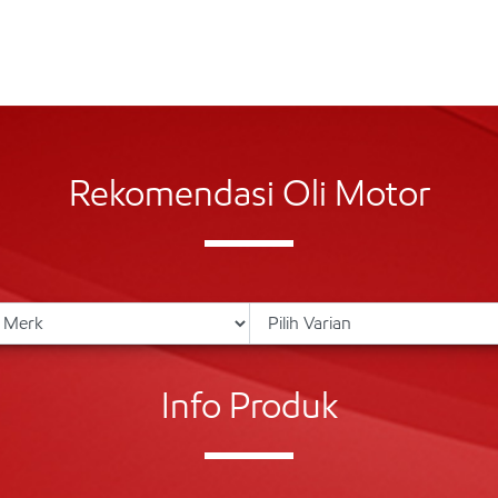
Rekomendasi Oli Motor
Info Produk