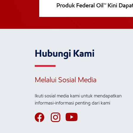
Hubungi Kami
Melalui Sosial Media
Ikuti sosial media kami untuk mendapatkan
informasi-informasi penting dari kami