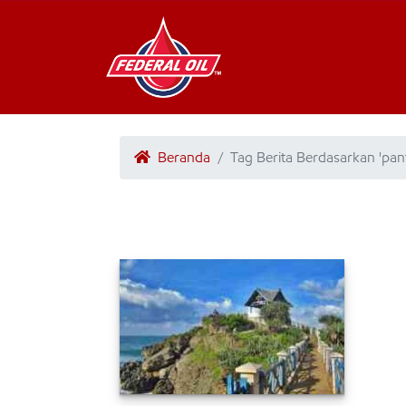
Beranda
Tag Berita Berdasarkan 'pan