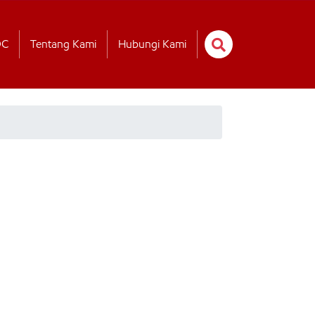
OC
Tentang Kami
Hubungi Kami