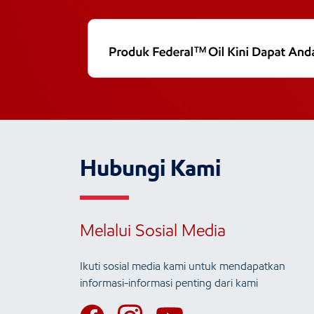
Hubungi Kami
Melalui Sosial Media
Ikuti sosial media kami untuk mendapatkan
informasi-informasi penting dari kami