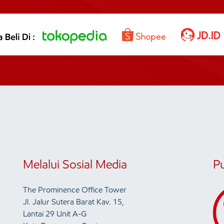
Melalui Sosial Media
P
The Prominence Office Tower
Jl. Jalur Sutera Barat Kav. 15,
Lantai 29 Unit A-G