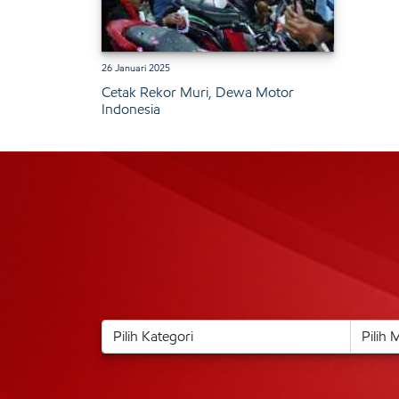
26 Januari 2025
Cetak Rekor Muri, Dewa Motor
Indonesia