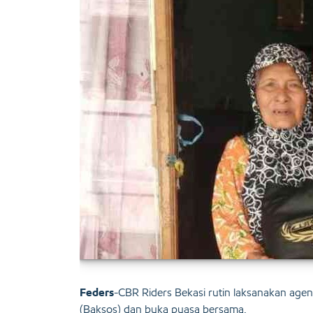
Feders
-CBR Riders Bekasi rutin laksanakan agen
(Baksos) dan buka puasa bersama.