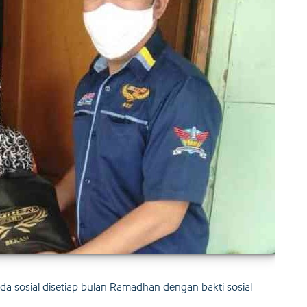
da sosial disetiap bulan Ramadhan dengan bakti sosial