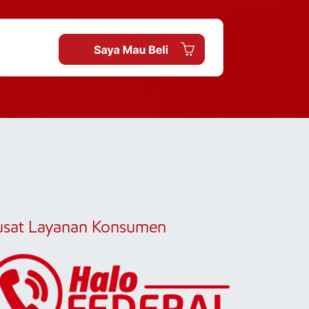
usat Layanan Konsumen