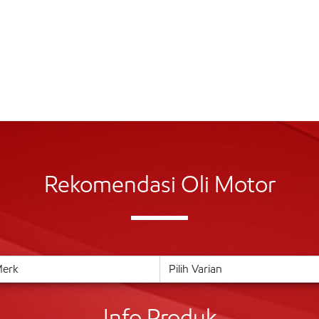
Rekomendasi Oli Motor
Info Produk