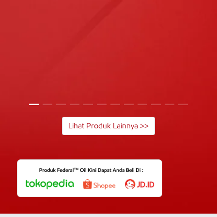
Lihat Produk Lainnya >>