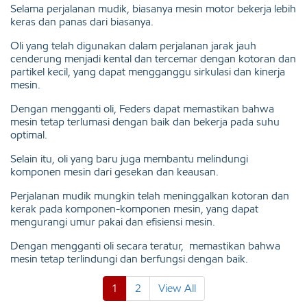
Selama perjalanan mudik, biasanya mesin motor bekerja lebih
keras dan panas dari biasanya.
Oli yang telah digunakan dalam perjalanan jarak jauh
cenderung menjadi kental dan tercemar dengan kotoran dan
partikel kecil, yang dapat mengganggu sirkulasi dan kinerja
mesin.
Dengan mengganti oli, Feders dapat memastikan bahwa
mesin tetap terlumasi dengan baik dan bekerja pada suhu
optimal.
Selain itu, oli yang baru juga membantu melindungi
komponen mesin dari gesekan dan keausan.
Perjalanan mudik mungkin telah meninggalkan kotoran dan
kerak pada komponen-komponen mesin, yang dapat
mengurangi umur pakai dan efisiensi mesin.
Dengan mengganti oli secara teratur, memastikan bahwa
mesin tetap terlindungi dan berfungsi dengan baik.
1
2
View All