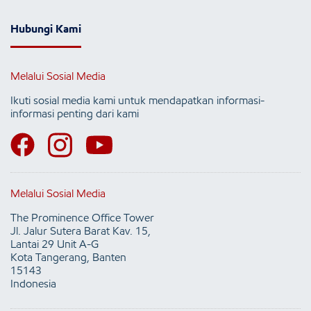
Hubungi Kami
Melalui Sosial Media
Ikuti sosial media kami untuk mendapatkan informasi-
informasi penting dari kami
Melalui Sosial Media
The Prominence Office Tower
Jl. Jalur Sutera Barat Kav. 15,
Lantai 29 Unit A-G
Kota Tangerang, Banten
15143
Indonesia