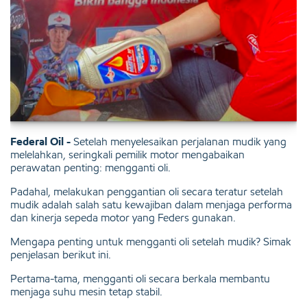
Federal Oil -
Setelah menyelesaikan perjalanan mudik yang
melelahkan, seringkali pemilik motor mengabaikan
perawatan penting: mengganti oli.
Padahal, melakukan penggantian oli secara teratur setelah
mudik adalah salah satu kewajiban dalam menjaga performa
dan kinerja sepeda motor yang Feders gunakan.
Mengapa penting untuk mengganti oli setelah mudik? Simak
penjelasan berikut ini.
Pertama-tama, mengganti oli secara berkala membantu
menjaga suhu mesin tetap stabil.