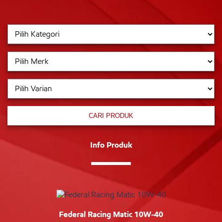
CARI PRODUK
Info Produk
Federal Racing Matic 10W-40