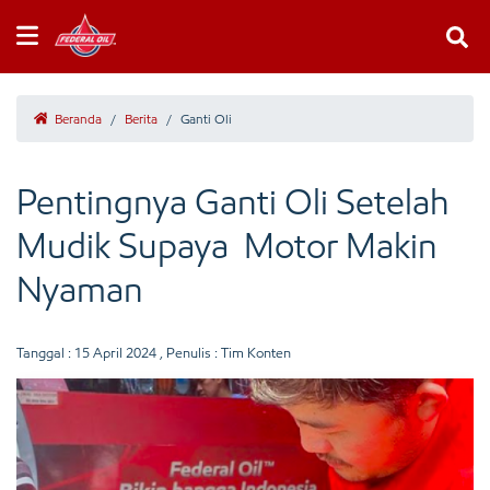
Beranda
/
Berita
/
Ganti Oli
Pentingnya Ganti Oli Setelah
Mudik Supaya Motor Makin
Nyaman
Tanggal :
15 April 2024
, Penulis : Tim Konten