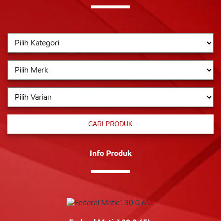
CARI PRODUK
Info Produk