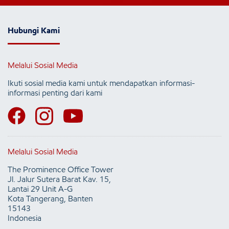
Hubungi Kami
Melalui Sosial Media
Ikuti sosial media kami untuk mendapatkan informasi-
informasi penting dari kami
Melalui Sosial Media
The Prominence Office Tower
Jl. Jalur Sutera Barat Kav. 15,
Lantai 29 Unit A-G
Kota Tangerang, Banten
15143
Indonesia