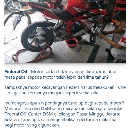
Federal Oil -
Motor sudah tidak nyaman digunakan atau
masa pakai sepeda motor telah lebih dari lima tahun?
Tampaknya motor kesayangan Feders harus melakukan Tune
Up agar performanya menjadi seperti sedia kala.
memangnya apa sih pentingnya tune up bagi sepeda motor?
Menurut Tejo dari DSM yang merupakan salah satu bengkel
Federal Oil™ Center DSM di bilangan Pasar Minggu Jakarta
Selatan, tune up bisa mengembalikan performa maksimal
bagi motor yang digunakan.