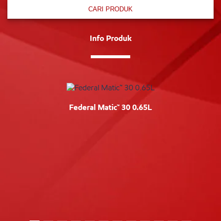
CARI PRODUK
Info Produk
Federal Matic™ 30 0.65L