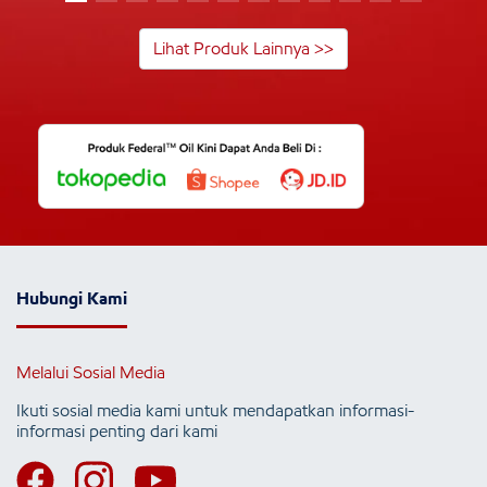
Lihat Produk Lainnya >>
Hubungi Kami
Melalui Sosial Media
Ikuti sosial media kami untuk mendapatkan informasi-
informasi penting dari kami