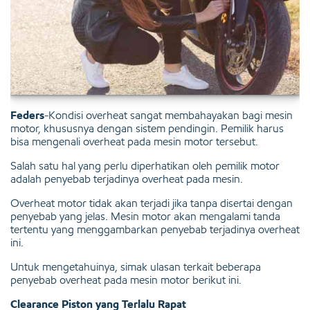
Feders
-Kondisi overheat sangat membahayakan bagi mesin
motor, khususnya dengan sistem pendingin. Pemilik harus
bisa mengenali overheat pada mesin motor tersebut.
Salah satu hal yang perlu diperhatikan oleh pemilik motor
adalah penyebab terjadinya overheat pada mesin.
Overheat motor tidak akan terjadi jika tanpa disertai dengan
penyebab yang jelas. Mesin motor akan mengalami tanda
tertentu yang menggambarkan penyebab terjadinya overheat
ini.
Untuk mengetahuinya, simak ulasan terkait beberapa
penyebab overheat pada mesin motor berikut ini.
Clearance Piston yang Terlalu Rapat