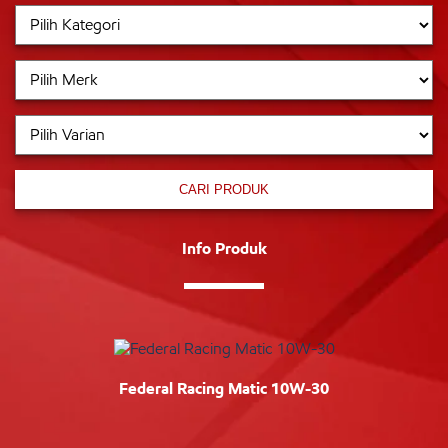
CARI PRODUK
Info Produk
Federal Racing Matic 10W-30