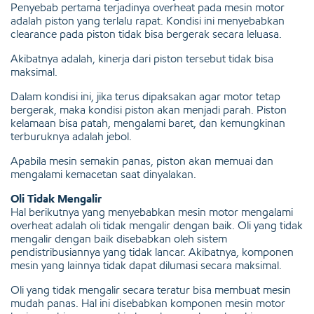
Penyebab pertama terjadinya overheat pada mesin motor
adalah piston yang terlalu rapat. Kondisi ini menyebabkan
clearance pada piston tidak bisa bergerak secara leluasa.
Akibatnya adalah, kinerja dari piston tersebut tidak bisa
maksimal.
Dalam kondisi ini, jika terus dipaksakan agar motor tetap
bergerak, maka kondisi piston akan menjadi parah. Piston
kelamaan bisa patah, mengalami baret, dan kemungkinan
terburuknya adalah jebol.
Apabila mesin semakin panas, piston akan memuai dan
mengalami kemacetan saat dinyalakan.
Oli Tidak Mengalir
Hal berikutnya yang menyebabkan mesin motor mengalami
overheat adalah oli tidak mengalir dengan baik. Oli yang tidak
mengalir dengan baik disebabkan oleh sistem
pendistribusiannya yang tidak lancar. Akibatnya, komponen
mesin yang lainnya tidak dapat dilumasi secara maksimal.
Oli yang tidak mengalir secara teratur bisa membuat mesin
mudah panas. Hal ini disebabkan komponen mesin motor