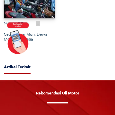
x
26 Januari 2025
Cetak Rekor Muri, Dewa
Motor Indonesia
Artikel Terkait
Rekomendasi Oli Motor