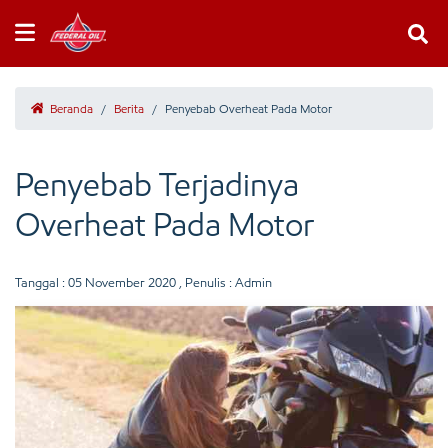
Beranda
/
Berita
/
Penyebab Overheat Pada Motor
Penyebab Terjadinya
Overheat Pada Motor
Tanggal :
05 November 2020
, Penulis : Admin