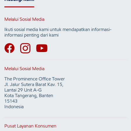
Melalui Sosial Media
Ikuti sosial media kami untuk mendapatkan informasi-
informasi penting dari kami
Melalui Sosial Media
The Prominence Office Tower
Jl. Jalur Sutera Barat Kav. 15,
Lantai 29 Unit A-G
Kota Tangerang, Banten
15143
Indonesia
Pusat Layanan Konsumen