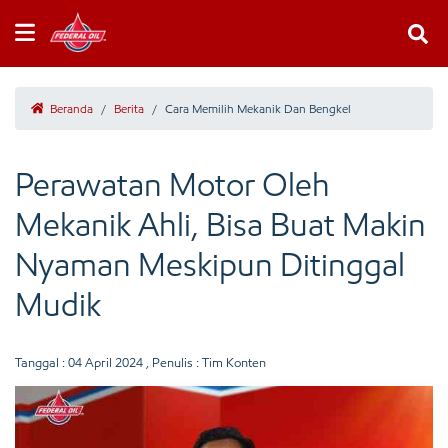
Beranda
/
Berita
/
Cara Memilih Mekanik Dan Bengkel
Perawatan Motor Oleh
Mekanik Ahli, Bisa Buat Makin
Nyaman Meskipun Ditinggal
Mudik
Tanggal :
04 April 2024
, Penulis : Tim Konten