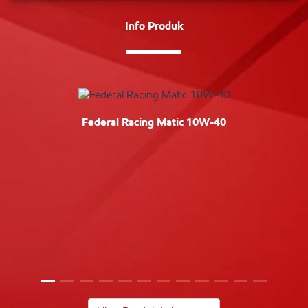
Info Produk
Federal Racing Matic 10W-40