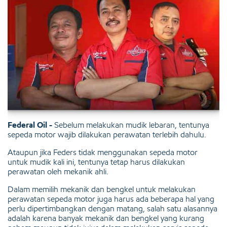
Federal Oil -
Sebelum melakukan mudik lebaran, tentunya
sepeda motor wajib dilakukan perawatan terlebih dahulu.
Ataupun jika Feders tidak menggunakan sepeda motor
untuk mudik kali ini, tentunya tetap harus dilakukan
perawatan oleh mekanik ahli.
Dalam memilih mekanik dan bengkel untuk melakukan
perawatan sepeda motor juga harus ada beberapa hal yang
perlu dipertimbangkan dengan matang, salah satu alasannya
adalah karena banyak mekanik dan bengkel yang kurang