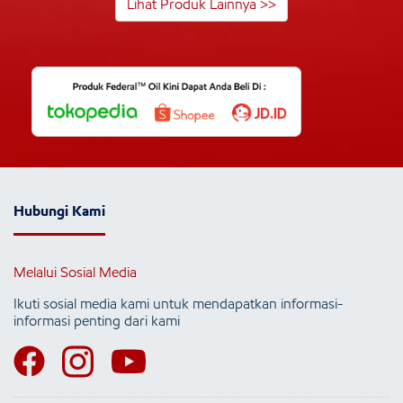
Lihat Produk Lainnya >>
Hubungi Kami
Melalui Sosial Media
Ikuti sosial media kami untuk mendapatkan informasi-
informasi penting dari kami