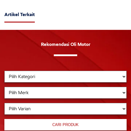
Artikel Terkait
Rekomendasi Oli Motor
CARI PRODUK