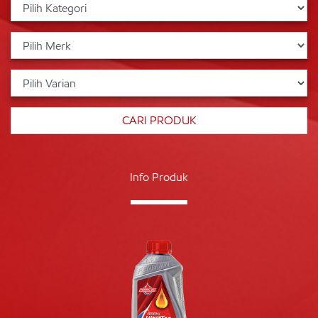
Info Produk