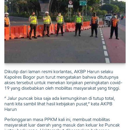
Dikutip dari laman resmi korlantas, AKBP Harun selaku
Kapolres Bogor pun turut mengatakan bahwa ditutupnya
akses tersebut untuk menekan lonjakan peningkatan covid-
19 yang disebabkan oleh mobilitas masyarakat yang tinggi.
“ Jalur puncak bisa saja ada kemungkinan di tutup total,
nanti kita sambil lihat hasil kebijakan pusat,” kata AKPB
Harun
Perlonggaran masa PPKM kali ini, membuat mobilitas
masyarakat luar daerah yang masuk dan keluar ke Puncak