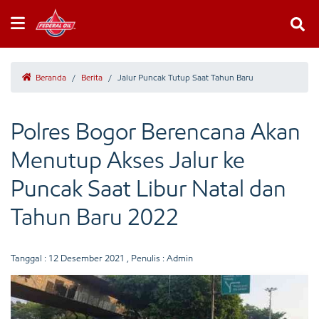
Beranda
/
Berita
/
Jalur Puncak Tutup Saat Tahun Baru
Polres Bogor Berencana Akan
Menutup Akses Jalur ke
Puncak Saat Libur Natal dan
Tahun Baru 2022
Tanggal :
12 Desember 2021
, Penulis : Admin