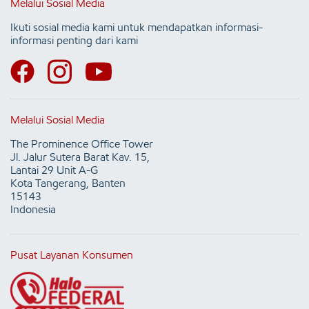
Melalui Sosial Media
Ikuti sosial media kami untuk mendapatkan informasi-
informasi penting dari kami
Melalui Sosial Media
The Prominence Office Tower
Jl. Jalur Sutera Barat Kav. 15,
Lantai 29 Unit A-G
Kota Tangerang, Banten
15143
Indonesia
Pusat Layanan Konsumen