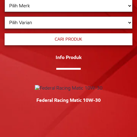
CARI PRODUK
Info Produk
Federal Racing Matic 10W-30