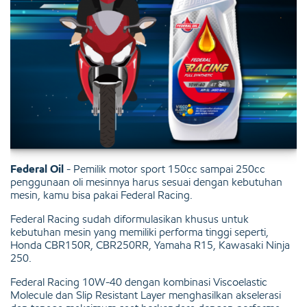
Federal Oil
- Pemilik motor sport 150cc sampai 250cc
penggunaan oli mesinnya harus sesuai dengan kebutuhan
mesin, kamu bisa pakai Federal Racing.
Federal Racing sudah diformulasikan khusus untuk
kebutuhan mesin yang memiliki performa tinggi seperti,
Honda CBR150R, CBR250RR, Yamaha R15, Kawasaki Ninja
250.
Federal Racing 10W-40 dengan kombinasi Viscoelastic
Molecule dan Slip Resistant Layer menghasilkan akselerasi