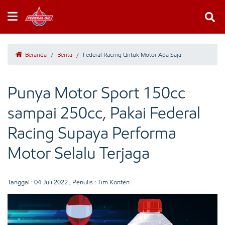
Beranda
/
Berita
/
Federal Racing Untuk Motor Apa Saja
Punya Motor Sport 150cc
sampai 250cc, Pakai Federal
Racing Supaya Performa
Motor Selalu Terjaga
Tanggal :
04 Juli 2022
, Penulis : Tim Konten