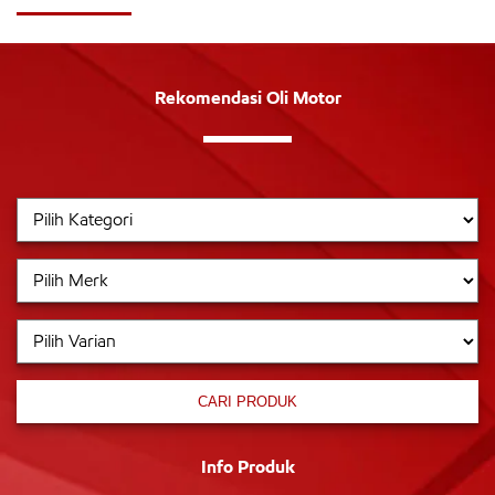
Rekomendasi Oli Motor
CARI PRODUK
Info Produk