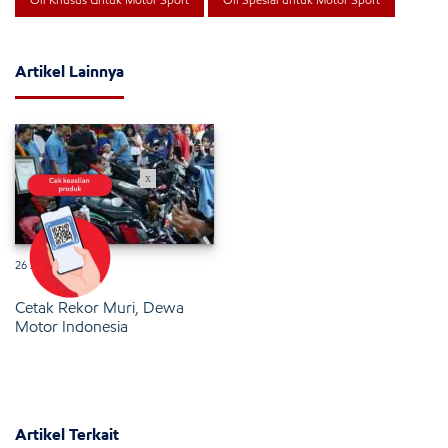
Artikel Lainnya
x
26 Januari 2025
Cetak Rekor Muri, Dewa
Motor Indonesia
Artikel Terkait