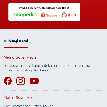
Hubungi Kami
Melalui Sosial Media
Ikuti sosial media kami untuk mendapatkan informasi-
informasi penting dari kami
Melalui Sosial Media
The Prominence Office Tower