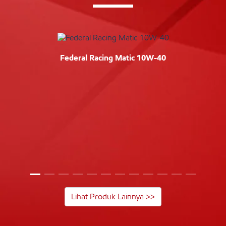
Federal Racing Matic 10W-40
Lihat Produk Lainnya >>