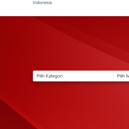
Indonesia