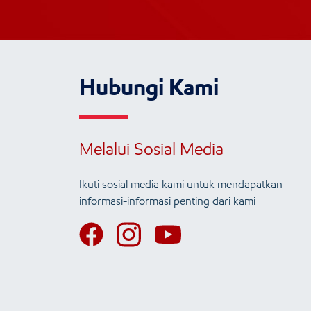
Hubungi Kami
Melalui Sosial Media
Ikuti sosial media kami untuk mendapatkan
informasi-informasi penting dari kami