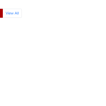
View All