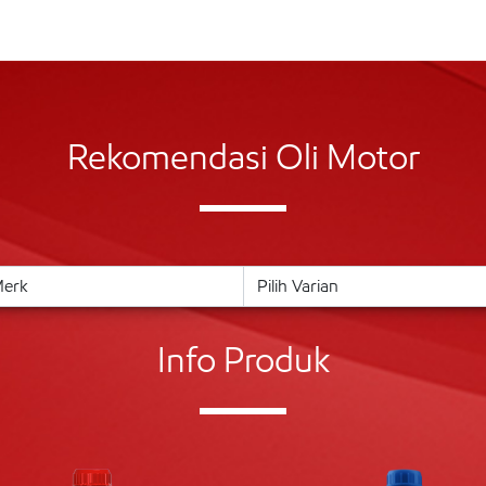
Rekomendasi Oli Motor
Info Produk