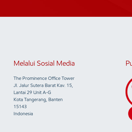
Melalui Sosial Media
P
The Prominence Office Tower
Jl. Jalur Sutera Barat Kav. 15,
Lantai 29 Unit A-G
Kota Tangerang, Banten
15143
Indonesia