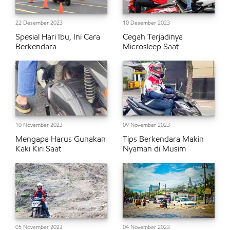
22 Desember 2023
10 Desember 2023
Spesial Hari Ibu, Ini Cara
Cegah Terjadinya
Berkendara
Microsleep Saat
10 November 2023
09 November 2023
Mengapa Harus Gunakan
Tips Berkendara Makin
Kaki Kiri Saat
Nyaman di Musim
05 November 2023
04 November 2023