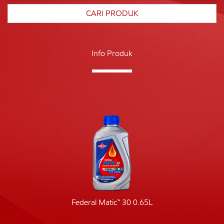
Info Produk
Federal Matic™ 30 0.65L