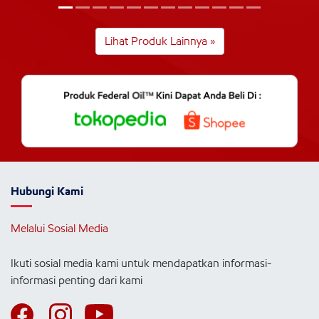
Lihat Produk Lainnya »
Hubungi Kami
Melalui Sosial Media
Ikuti sosial media kami untuk mendapatkan informasi-
informasi penting dari kami