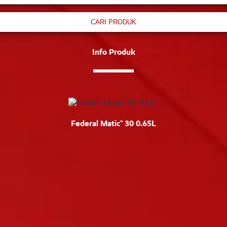
CARI PRODUK
Info Produk
Federal Matic™ 30 0.65L