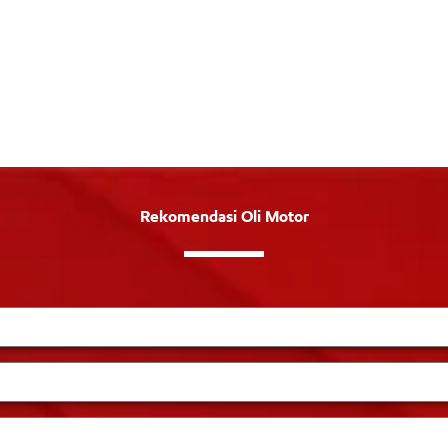
Rekomendasi Oli Motor