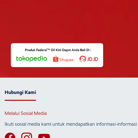
Hubungi Kami
Melalui Sosial Media
Ikuti sosial media kami untuk mendapatkan informasi-informasi 