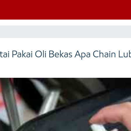
ai Pakai Oli Bekas Apa Chain Lu