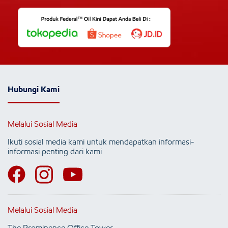
Hubungi Kami
Melalui Sosial Media
Ikuti sosial media kami untuk mendapatkan informasi-
informasi penting dari kami
Melalui Sosial Media
The Prominence Office Tower