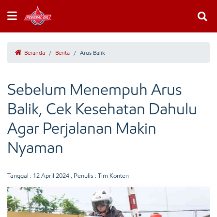
Beranda
/
Berita
/
Arus Balik
Sebelum Menempuh Arus
Balik, Cek Kesehatan Dahulu
Agar Perjalanan Makin
Nyaman
Tanggal :
12 April 2024
, Penulis : Tim Konten