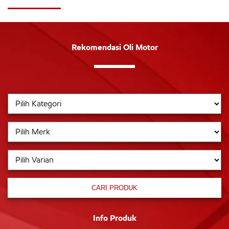
Rekomendasi Oli Motor
CARI PRODUK
Info Produk