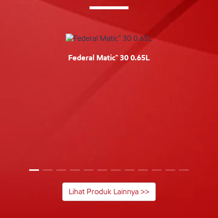
Federal Matic™ 30 0.65L
Lihat Produk Lainnya >>