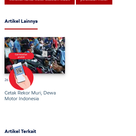
Artikel Lainnya
x
26 Januari 2025
Cetak Rekor Muri, Dewa
Motor Indonesia
Artikel Terkait