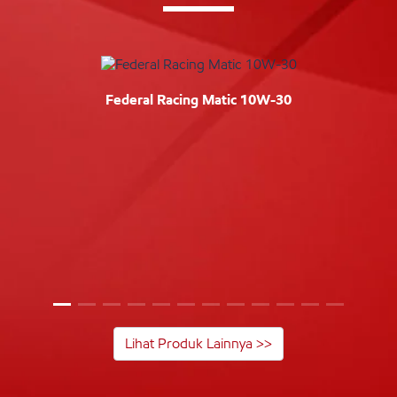
Federal Racing Matic 10W-30
Lihat Produk Lainnya >>