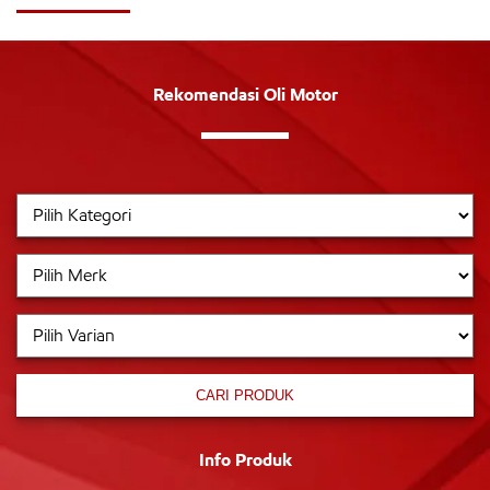
Rekomendasi Oli Motor
CARI PRODUK
Info Produk