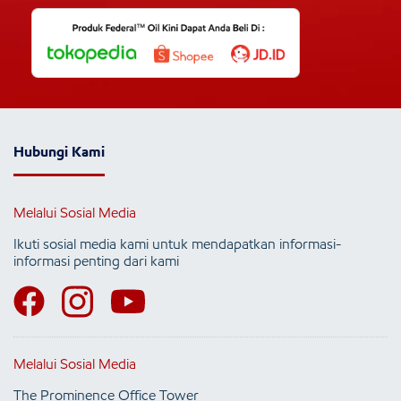
Hubungi Kami
Melalui Sosial Media
Ikuti sosial media kami untuk mendapatkan informasi-
informasi penting dari kami
Melalui Sosial Media
The Prominence Office Tower