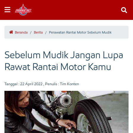
Beranda
/
Berita
/
Perawatan Rantai Motor Sebelum Mudik
Sebelum Mudik Jangan Lupa
Rawat Rantai Motor Kamu
Tanggal :
22 April 2022
, Penulis : Tim Konten