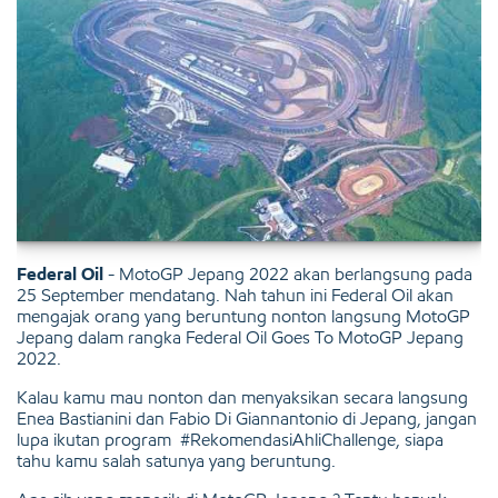
Federal Oil
- MotoGP Jepang 2022 akan berlangsung pada
25 September mendatang. Nah tahun ini Federal Oil akan
mengajak orang yang beruntung nonton langsung MotoGP
Jepang dalam rangka Federal Oil Goes To MotoGP Jepang
2022.
Kalau kamu mau nonton dan menyaksikan secara langsung
Enea Bastianini dan Fabio Di Giannantonio di Jepang, jangan
lupa ikutan program #RekomendasiAhliChallenge, siapa
tahu kamu salah satunya yang beruntung.