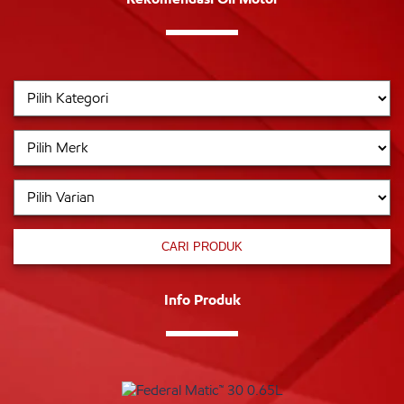
CARI PRODUK
Info Produk