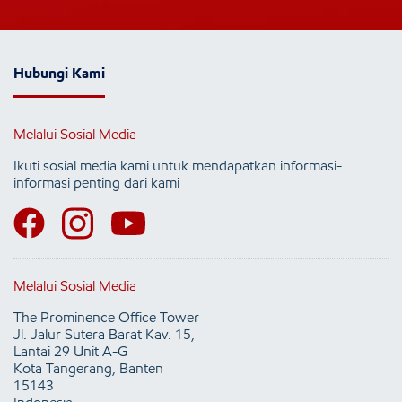
Hubungi Kami
Melalui Sosial Media
Ikuti sosial media kami untuk mendapatkan informasi-
informasi penting dari kami
Melalui Sosial Media
The Prominence Office Tower
Jl. Jalur Sutera Barat Kav. 15,
Lantai 29 Unit A-G
Kota Tangerang, Banten
15143