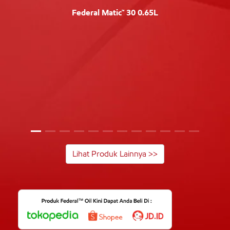
Federal Matic™ 30 0.65L
Lihat Produk Lainnya >>