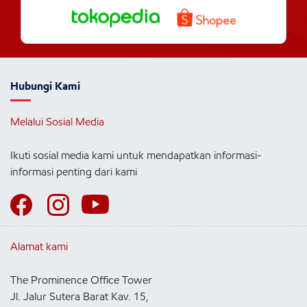
Hubungi Kami
Melalui Sosial Media
Ikuti sosial media kami untuk mendapatkan informasi-
informasi penting dari kami
Alamat kami
The Prominence Office Tower
Jl. Jalur Sutera Barat Kav. 15,