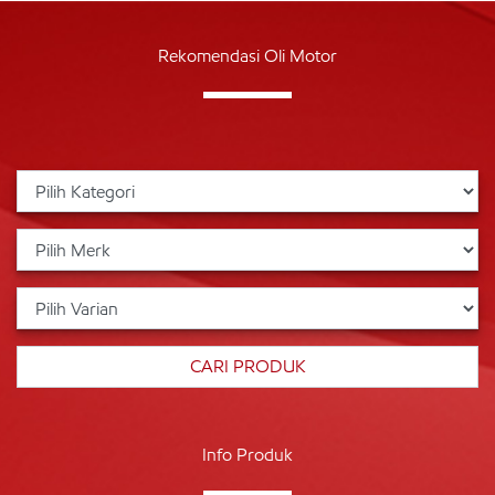
Rekomendasi Oli Motor
Info Produk