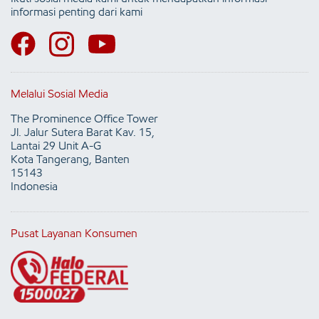
informasi penting dari kami
Melalui Sosial Media
The Prominence Office Tower
Jl. Jalur Sutera Barat Kav. 15,
Lantai 29 Unit A-G
Kota Tangerang, Banten
15143
Indonesia
Pusat Layanan Konsumen