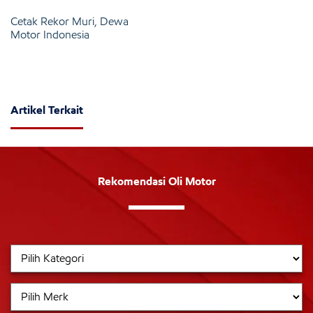
Cetak Rekor Muri, Dewa
Motor Indonesia
Artikel Terkait
Rekomendasi Oli Motor