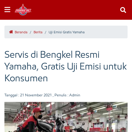
Beranda
/
Berita
/
Uji Emisi Gratis Yamaha
Servis di Bengkel Resmi
Yamaha, Gratis Uji Emisi untuk
Konsumen
Tanggal :
21 November 2021
, Penulis : Admin