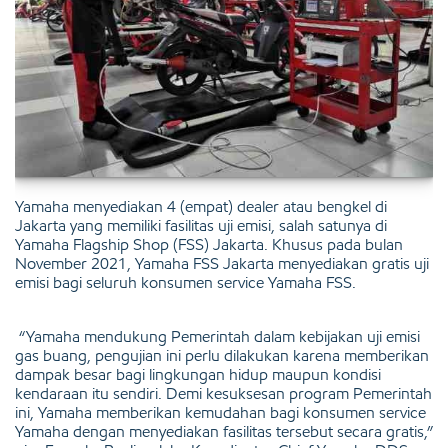
Yamaha menyediakan 4 (empat) dealer atau bengkel di
Jakarta yang memiliki fasilitas uji emisi, salah satunya di
Yamaha Flagship Shop (FSS) Jakarta. Khusus pada bulan
November 2021, Yamaha FSS Jakarta menyediakan gratis uji
emisi bagi seluruh konsumen service Yamaha FSS.
“Yamaha mendukung Pemerintah dalam kebijakan uji emisi
gas buang, pengujian ini perlu dilakukan karena memberikan
dampak besar bagi lingkungan hidup maupun kondisi
kendaraan itu sendiri. Demi kesuksesan program Pemerintah
ini, Yamaha memberikan kemudahan bagi konsumen service
Yamaha dengan menyediakan fasilitas tersebut secara gratis,”