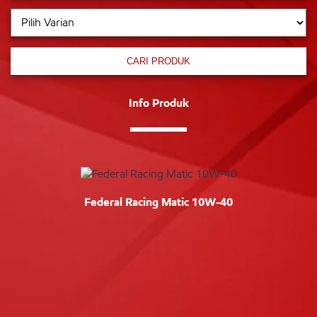
CARI PRODUK
Info Produk
Federal Racing Matic 10W-40