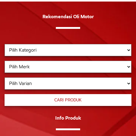
Rekomendasi Oli Motor
CARI PRODUK
Info Produk