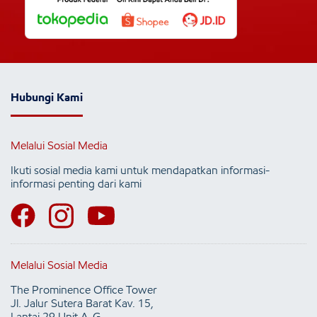
Hubungi Kami
Melalui Sosial Media
Ikuti sosial media kami untuk mendapatkan informasi-
informasi penting dari kami
Melalui Sosial Media
The Prominence Office Tower
Jl. Jalur Sutera Barat Kav. 15,
Lantai 29 Unit A-G