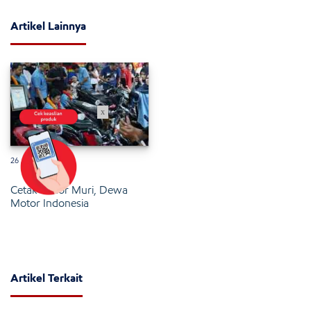
Artikel Lainnya
x
26 Januari 2025
Cetak Rekor Muri, Dewa
Motor Indonesia
Artikel Terkait