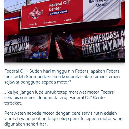
Federal Oil - Sudah hari minggu nih Feders, apakah Feders
tadi sudah Sunmori bersama komunitas atau teman-teman
sejawat pengguna sepeda motor?
Jika iya, jangan lupa untuk tetap merawat motor Feders
sehabis sunmori dengan datangi Federal Oil™ Center
terdekat.
Perawatan sepeda motor dengan cara servis rutin adalah
langkah yang penting bagi setiap pemilik sepeda motor yang
digunakan sehari-hari.