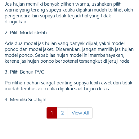
Jas hujan memiliki banyak pilihan warna, usahakan pilih
warna yang terang supaya ketika dipakai mudah terlihat oleh
pengendara lain supaya tidak terjadi hal yang tidak
diinginkan.
2. Pilih Model stelah
Ada dua model jas hujan yang banyak dijual, yakni model
ponco dan model jaket. Disarankan, jangan memilih jas hujan
model ponco. Sebab jas hujan model ini membahayakan,
karena jas hujan ponco berpotensi tersangkut di jeruji roda.
3. Pilih Bahan PVC
Pemilihan bahan sangat penting supaya lebih awet dan tidak
mudah tembus air ketika dipakai saat hujan deras.
4. Memiliki Scotlight
1
2
View All