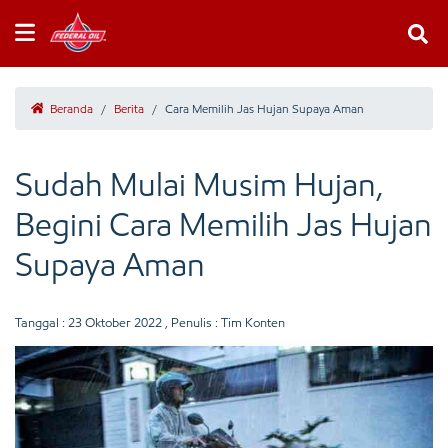
Beranda
/
Berita
/
Cara Memilih Jas Hujan Supaya Aman
Sudah Mulai Musim Hujan,
Begini Cara Memilih Jas Hujan
Supaya Aman
Tanggal :
23 Oktober 2022
, Penulis : Tim Konten