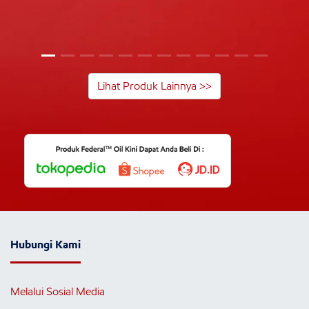
Lihat Produk Lainnya >>
Hubungi Kami
Melalui Sosial Media