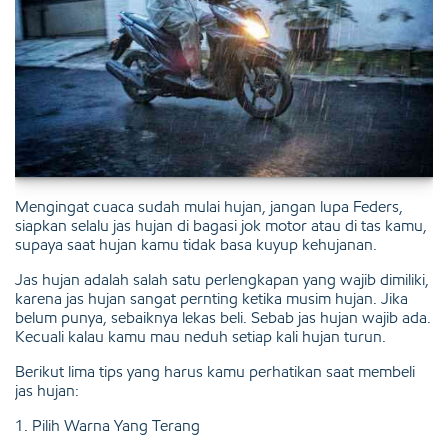
Mengingat cuaca sudah mulai hujan, jangan lupa Feders,
siapkan selalu jas hujan di bagasi jok motor atau di tas kamu,
supaya saat hujan kamu tidak basa kuyup kehujanan.
Jas hujan adalah salah satu perlengkapan yang wajib dimiliki,
karena jas hujan sangat pernting ketika musim hujan. Jika
belum punya, sebaiknya lekas beli. Sebab jas hujan wajib ada.
Kecuali kalau kamu mau neduh setiap kali hujan turun.
Berikut lima tips yang harus kamu perhatikan saat membeli
jas hujan:
1. Pilih Warna Yang Terang