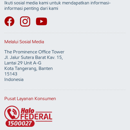
Ikuti sosial media kami untuk mendapatkan informasi-
informasi penting dari kami
Melalui Sosial Media
The Prominence Office Tower
Jl. Jalur Sutera Barat Kav. 15,
Lantai 29 Unit A-G
Kota Tangerang, Banten
15143
Indonesia
Pusat Layanan Konsumen