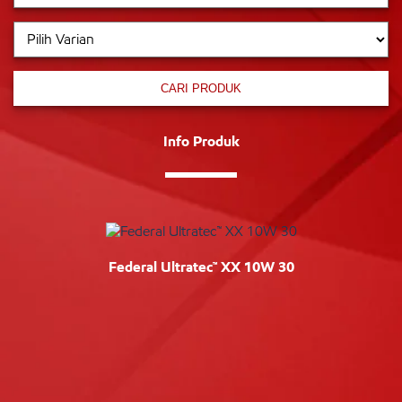
CARI PRODUK
Info Produk
Federal Ultratec™ XX 10W 30