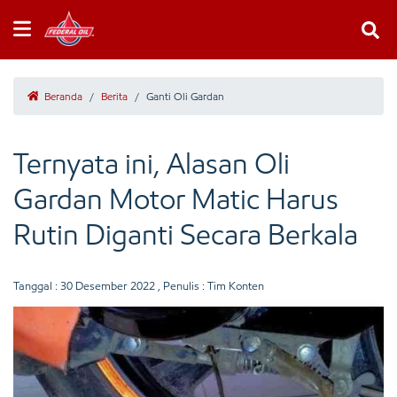
Beranda
/
Berita
/
Ganti Oli Gardan
Ternyata ini, Alasan Oli
Gardan Motor Matic Harus
Rutin Diganti Secara Berkala
Tanggal :
30 Desember 2022
, Penulis : Tim Konten