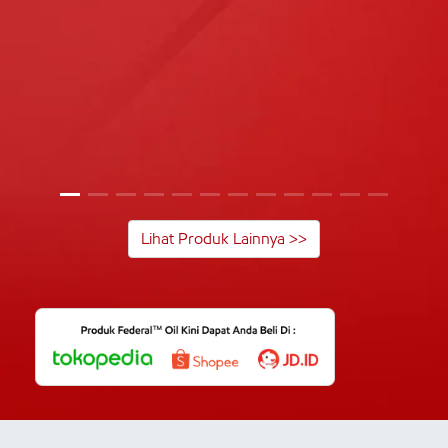
Lihat Produk Lainnya >>