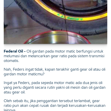
Federal Oil -
Oli gardan pada motor matic berfungsi untuk
melumasi dan melancarkan gear ratio pada sistem transmisi
otomatis.
Nah, Feders ingat tidak, kapan terakhir ganti gear oil atau oli
gardan motor maticmu?
Ingat ya Feders, pada sepeda motor matic ada dua jenis oli
yang perlu diganti secara rutin yakni oli mesin dan oli gardan
atau gear oil.
Oleh sebab itu, jika penggantian tersebut terlambat, gear
ratio pun akan cepat rusak dan terjadi kerusakan-kerusakan
lainnya.