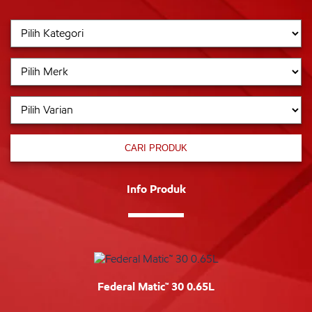
CARI PRODUK
Info Produk
Federal Matic™ 30 0.65L