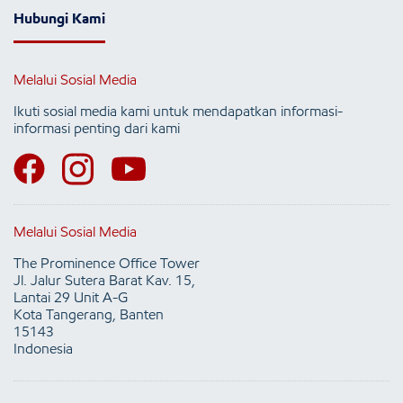
Hubungi Kami
Melalui Sosial Media
Ikuti sosial media kami untuk mendapatkan informasi-
informasi penting dari kami
Melalui Sosial Media
The Prominence Office Tower
Jl. Jalur Sutera Barat Kav. 15,
Lantai 29 Unit A-G
Kota Tangerang, Banten
15143
Indonesia