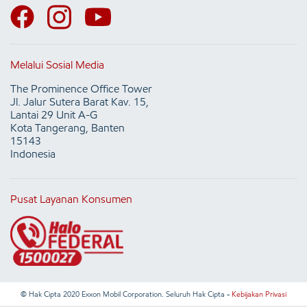
Melalui Sosial Media
The Prominence Office Tower
Jl. Jalur Sutera Barat Kav. 15,
Lantai 29 Unit A-G
Kota Tangerang, Banten
15143
Indonesia
Pusat Layanan Konsumen
© Hak Cipta 2020 Exxon Mobil Corporation. Seluruh Hak Cipta -
Kebijakan Privasi