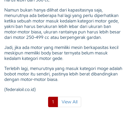
Namun bukan hanya dilihat dari kapasitasnya saja,
menurutnya ada beberapa hal lagi yang perlu diperhatikan
ketika sebuah motor masuk kedalam kategori motor gede,
yakni ban harus berukuran lebih lebar dari ukuran ban
motor-motor biasa, ukuran rantainya pun harus lebih besar
dari motor 250-499 cc atau berpengerak gardan.
Jadi, jika ada motor yang memiliki mesin berkapasitas kecil
meskipun memiliki body besar ternyata belum masuk
kedalam kategori motor gede.
Terlebih lagi, menurutnya yang masuk kategori moge adalah
bobot motor itu sendiri, pastinya lebih berat dibandingkan
dengan motor-motor biasa.
(federaloil.co.id)
1
View All