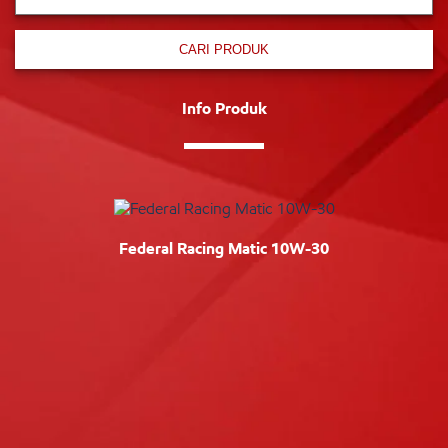
CARI PRODUK
Info Produk
Federal Racing Matic 10W-30