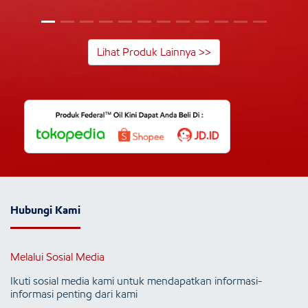
Lihat Produk Lainnya >>
Hubungi Kami
Melalui Sosial Media
Ikuti sosial media kami untuk mendapatkan informasi-
informasi penting dari kami