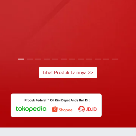
Lihat Produk Lainnya >>