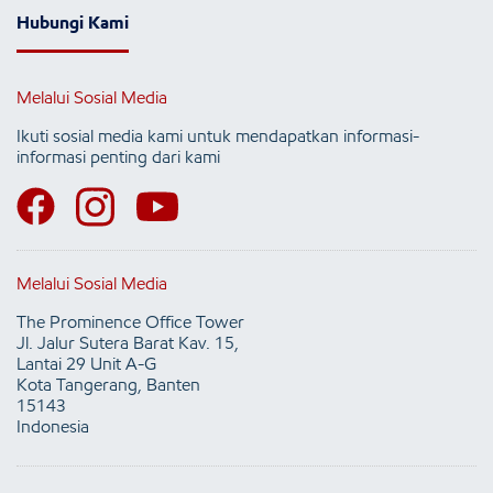
Hubungi Kami
Melalui Sosial Media
Ikuti sosial media kami untuk mendapatkan informasi-
informasi penting dari kami
Melalui Sosial Media
The Prominence Office Tower
Jl. Jalur Sutera Barat Kav. 15,
Lantai 29 Unit A-G
Kota Tangerang, Banten
15143
Indonesia