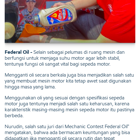
Federal Oil -
Selain sebagai pelumas di ruang mesin dan
berfungsi untuk menjaga suhu motor agar lebih stabil,
tentunya fungsi oli sangat vital bagi sepeda motor.
Mengganti oli secara berkala juga bisa menjadikan salah satu
yang membuat mesin motor kita tetap awet saat digunakan
hingga masa yang lama.
Menggunakan oli yang sesuai dengan spesifikasi sepeda
motor juga tentunya menjadi salah satu keharusan, karena
karakteristik masing-masing mesin sepeda motor itu pastinya
berbeda.
Nurudin, salah satu juri dari Mechanic Contest Federal Oil™
mengatakan, bahwa ada bermacam keuntungan yang bisa
didapatkan jika mengganti oli secara rutin dan tepat