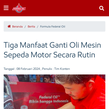
Beranda
/
Berita
/
Formula Federal Oil
Tiga Manfaat Ganti Oli Mesin
Sepeda Motor Secara Rutin
Tanggal :
08 Februari 2024
, Penulis : Tim Konten