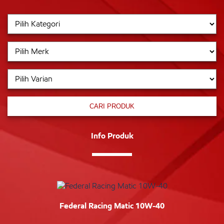
CARI PRODUK
Info Produk
Federal Racing Matic 10W-40