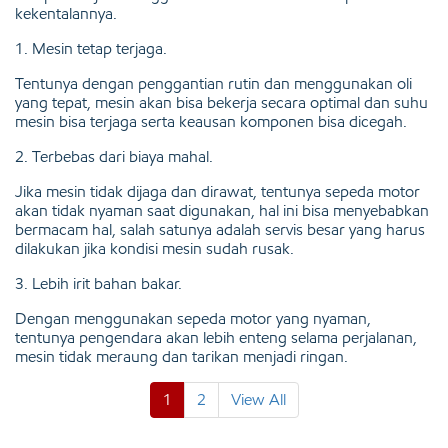
kekentalannya.
1. Mesin tetap terjaga.
Tentunya dengan penggantian rutin dan menggunakan oli
yang tepat, mesin akan bisa bekerja secara optimal dan suhu
mesin bisa terjaga serta keausan komponen bisa dicegah.
2. Terbebas dari biaya mahal.
Jika mesin tidak dijaga dan dirawat, tentunya sepeda motor
akan tidak nyaman saat digunakan, hal ini bisa menyebabkan
bermacam hal, salah satunya adalah servis besar yang harus
dilakukan jika kondisi mesin sudah rusak.
3. Lebih irit bahan bakar.
Dengan menggunakan sepeda motor yang nyaman,
tentunya pengendara akan lebih enteng selama perjalanan,
mesin tidak meraung dan tarikan menjadi ringan.
1
2
View All