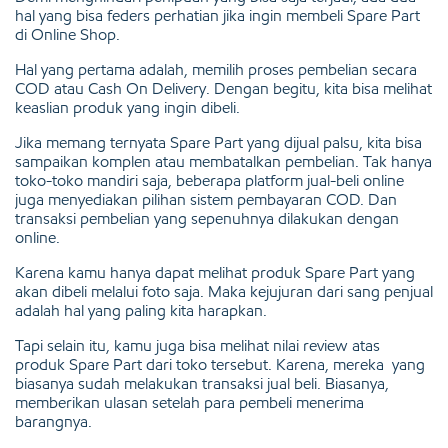
hal yang bisa feders perhatian jika ingin membeli Spare Part
di Online Shop.
Hal yang pertama adalah, memilih proses pembelian secara
COD atau Cash On Delivery. Dengan begitu, kita bisa melihat
keaslian produk yang ingin dibeli.
Jika memang ternyata Spare Part yang dijual palsu, kita bisa
sampaikan komplen atau membatalkan pembelian. Tak hanya
toko-toko mandiri saja, beberapa platform jual-beli online
juga menyediakan pilihan sistem pembayaran COD. Dan
transaksi pembelian yang sepenuhnya dilakukan dengan
online.
Karena kamu hanya dapat melihat produk Spare Part yang
akan dibeli melalui foto saja. Maka kejujuran dari sang penjual
adalah hal yang paling kita harapkan.
Tapi selain itu, kamu juga bisa melihat nilai review atas
produk Spare Part dari toko tersebut. Karena, mereka yang
biasanya sudah melakukan transaksi jual beli. Biasanya,
memberikan ulasan setelah para pembeli menerima
barangnya.