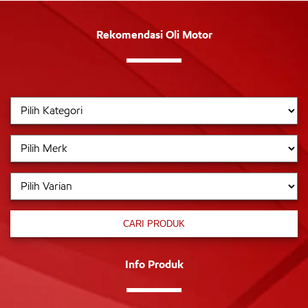
Rekomendasi Oli Motor
CARI PRODUK
Info Produk