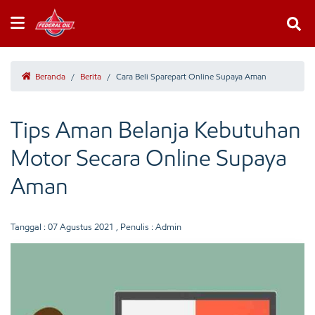
Beranda
/
Berita
/
Cara Beli Sparepart Online Supaya Aman
Tips Aman Belanja Kebutuhan
Motor Secara Online Supaya
Aman
Tanggal :
07 Agustus 2021
, Penulis : Admin