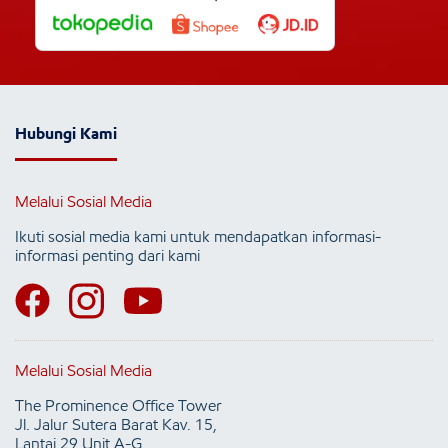
Hubungi Kami
Melalui Sosial Media
Ikuti sosial media kami untuk mendapatkan informasi-
informasi penting dari kami
Melalui Sosial Media
The Prominence Office Tower
Jl. Jalur Sutera Barat Kav. 15,
Lantai 29 Unit A-G