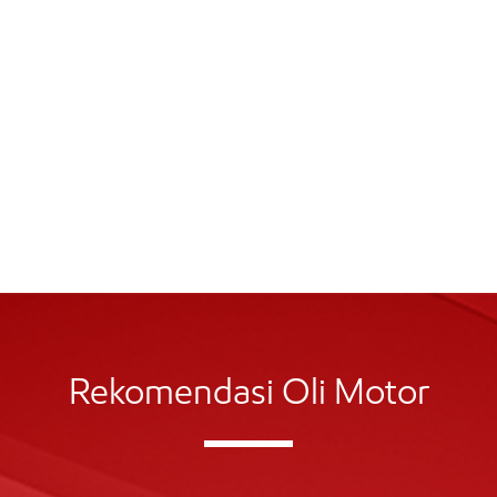
Rekomendasi Oli Motor