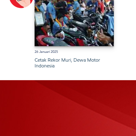
26 Januari 2025
Cetak Rekor Muri, Dewa Motor
Indonesia