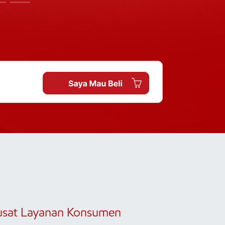
usat Layanan Konsumen