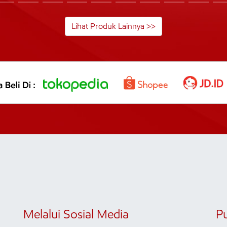
Lihat Produk Lainnya >>
Melalui Sosial Media
P