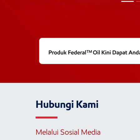
Hubungi Kami
Melalui Sosial Media