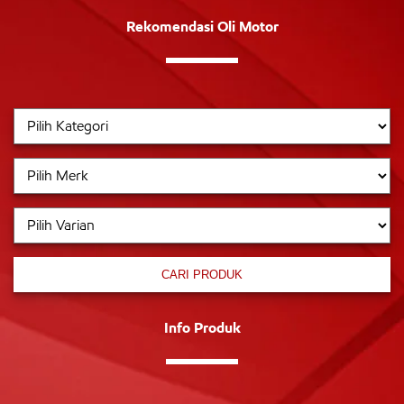
Rekomendasi Oli Motor
CARI PRODUK
Info Produk