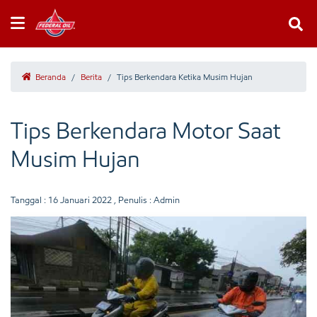
Beranda
/
Berita
/
Tips Berkendara Ketika Musim Hujan
Tips Berkendara Motor Saat
Musim Hujan
Tanggal :
16 Januari 2022
, Penulis : Admin