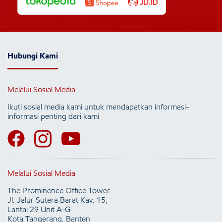
Hubungi Kami
Melalui Sosial Media
Ikuti sosial media kami untuk mendapatkan informasi-
informasi penting dari kami
Melalui Sosial Media
The Prominence Office Tower
Jl. Jalur Sutera Barat Kav. 15,
Lantai 29 Unit A-G
Kota Tangerang, Banten