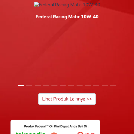
Federal Racing Matic 10W-40
Lihat Produk Lainnya >>