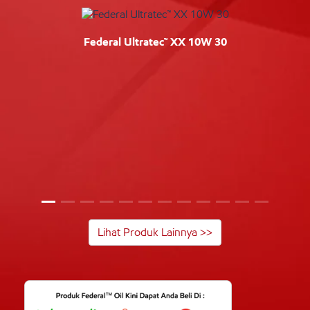
Federal Ultratec™ XX 10W 30
Lihat Produk Lainnya >>