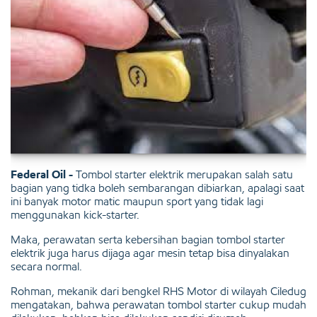
Federal Oil -
Tombol starter elektrik merupakan salah satu
bagian yang tidka boleh sembarangan dibiarkan, apalagi saat
ini banyak motor matic maupun sport yang tidak lagi
menggunakan kick-starter.
Maka, perawatan serta kebersihan bagian tombol starter
elektrik juga harus dijaga agar mesin tetap bisa dinyalakan
secara normal.
Rohman, mekanik dari bengkel RHS Motor di wilayah Ciledug
mengatakan, bahwa perawatan tombol starter cukup mudah