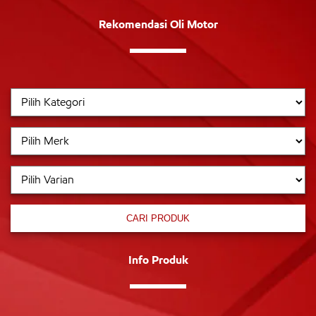
Rekomendasi Oli Motor
CARI PRODUK
Info Produk