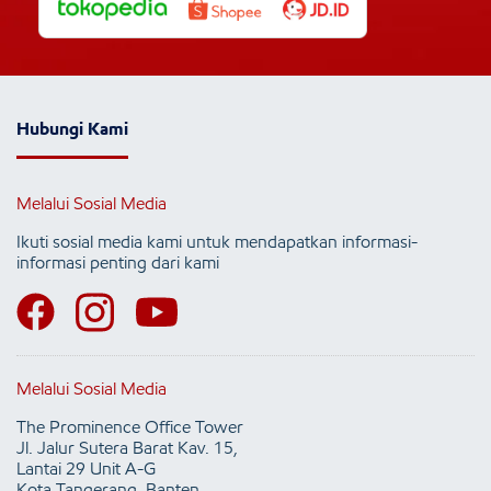
Hubungi Kami
Melalui Sosial Media
Ikuti sosial media kami untuk mendapatkan informasi-
informasi penting dari kami
Melalui Sosial Media
The Prominence Office Tower
Jl. Jalur Sutera Barat Kav. 15,
Lantai 29 Unit A-G
Kota Tangerang, Banten