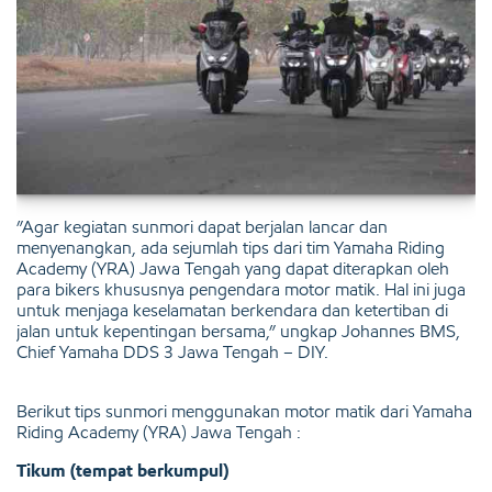
”Agar kegiatan sunmori dapat berjalan lancar dan
menyenangkan, ada sejumlah tips dari tim Yamaha Riding
Academy (YRA) Jawa Tengah yang dapat diterapkan oleh
para bikers khususnya pengendara motor matik. Hal ini juga
untuk menjaga keselamatan berkendara dan ketertiban di
jalan untuk kepentingan bersama,” ungkap Johannes BMS,
Chief Yamaha DDS 3 Jawa Tengah – DIY.
Berikut tips sunmori menggunakan motor matik dari Yamaha
Riding Academy (YRA) Jawa Tengah :
Tikum (tempat berkumpul)