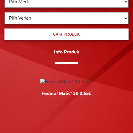
CARI PRODUK
Info Produk
Federal Matic™ 30 0.65L