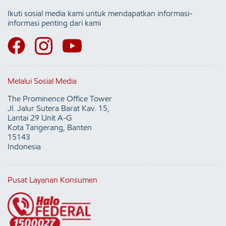
Ikuti sosial media kami untuk mendapatkan informasi-
informasi penting dari kami
Melalui Sosial Media
The Prominence Office Tower
Jl. Jalur Sutera Barat Kav. 15,
Lantai 29 Unit A-G
Kota Tangerang, Banten
15143
Indonesia
Pusat Layanan Konsumen