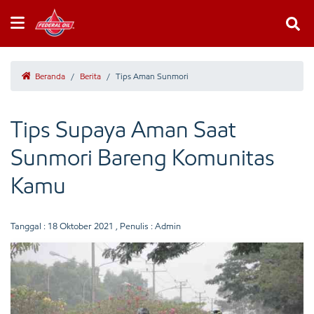
Beranda
/
Berita
/
Tips Aman Sunmori
Tips Supaya Aman Saat
Sunmori Bareng Komunitas
Kamu
Tanggal :
18 Oktober 2021
, Penulis : Admin