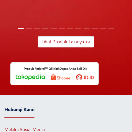
Lihat Produk Lainnya >>
Hubungi Kami
Melalui Sosial Media