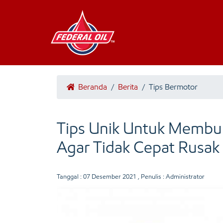
Beranda
/
Berita
/
Tips Bermotor
Tips Unik Untuk Membuk
Agar Tidak Cepat Rusak
Tanggal :
07 Desember 2021
, Penulis : Administrator