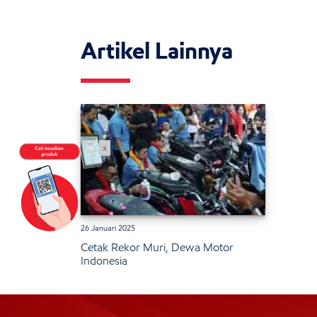
Artikel Lainnya
x
26 Januari 2025
Cetak Rekor Muri, Dewa Motor
Indonesia