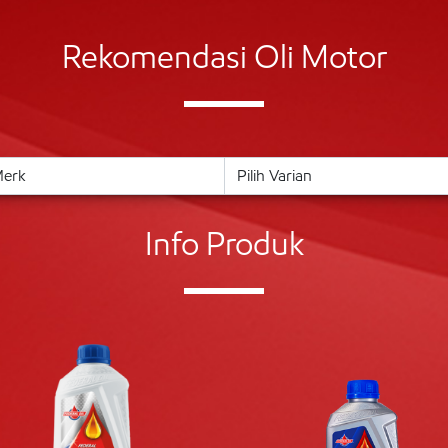
Rekomendasi Oli Motor
Info Produk