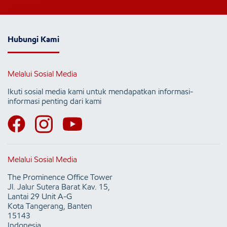
Hubungi Kami
Melalui Sosial Media
Ikuti sosial media kami untuk mendapatkan informasi-
informasi penting dari kami
Melalui Sosial Media
The Prominence Office Tower
Jl. Jalur Sutera Barat Kav. 15,
Lantai 29 Unit A-G
Kota Tangerang, Banten
15143
Indonesia