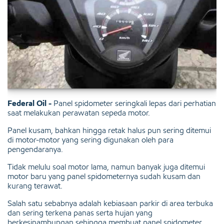
Federal Oil -
Panel spidometer seringkali lepas dari perhatian
saat melakukan perawatan sepeda motor.
Panel kusam, bahkan hingga retak halus pun sering ditemui
di motor-motor yang sering digunakan oleh para
pengendaranya.
Tidak melulu soal motor lama, namun banyak juga ditemui
motor baru yang panel spidometernya sudah kusam dan
kurang terawat.
Salah satu sebabnya adalah kebiasaan parkir di area terbuka
dan sering terkena panas serta hujan yang
berkesinambungan sehingga membuat panel spidometer