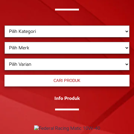
CARI PRODUK
Info Produk