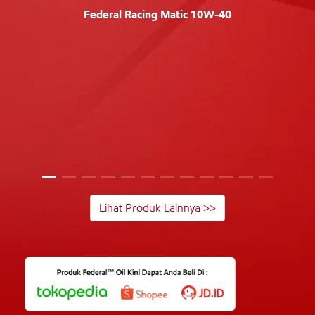
Federal Racing Matic 10W-40
Lihat Produk Lainnya >>