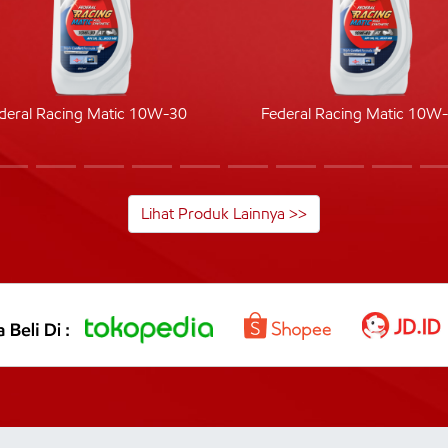
deral Racing Matic 10W-30
Federal Racing Matic 10W
Lihat Produk Lainnya >>