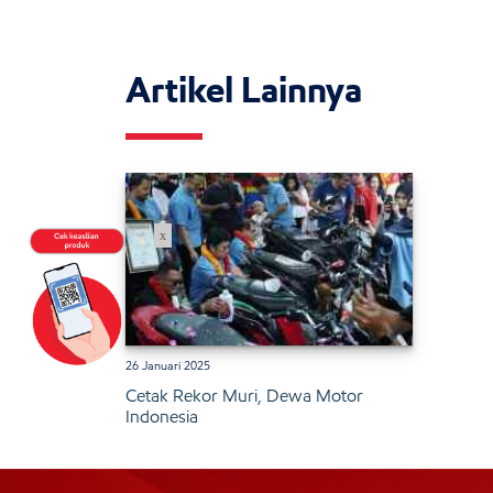
Artikel Lainnya
x
26 Januari 2025
Cetak Rekor Muri, Dewa Motor
Indonesia