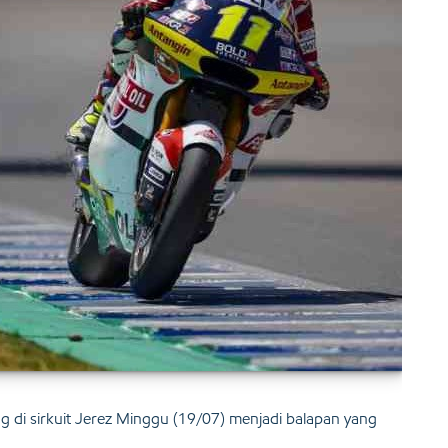
 di sirkuit Jerez Minggu (19/07) menjadi balapan yang