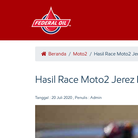
Beranda
/
Moto2
/
Hasil Race Moto2 Je
Hasil Race Moto2 Jerez
Tanggal :
20 Juli 2020
, Penulis : Admin