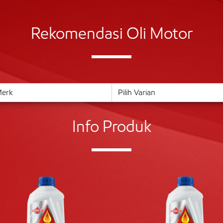
Rekomendasi Oli Motor
Info Produk