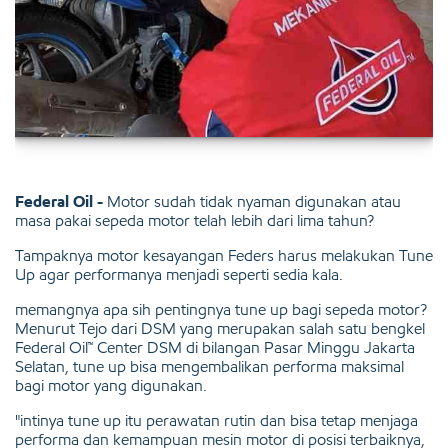
Federal Oil -
Motor sudah tidak nyaman digunakan atau
masa pakai sepeda motor telah lebih dari lima tahun?
Tampaknya motor kesayangan Feders harus melakukan Tune
Up agar performanya menjadi seperti sedia kala.
memangnya apa sih pentingnya tune up bagi sepeda motor?
Menurut Tejo dari DSM yang merupakan salah satu bengkel
Federal Oil™ Center DSM di bilangan Pasar Minggu Jakarta
Selatan, tune up bisa mengembalikan performa maksimal
bagi motor yang digunakan.
"intinya tune up itu perawatan rutin dan bisa tetap menjaga
performa dan kemampuan mesin motor di posisi terbaiknya,