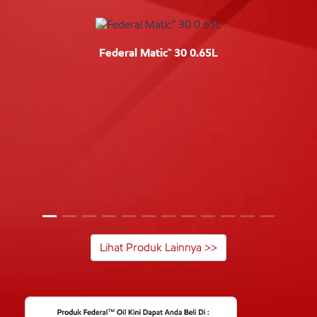
Federal Matic™ 30 0.65L
Lihat Produk Lainnya >>