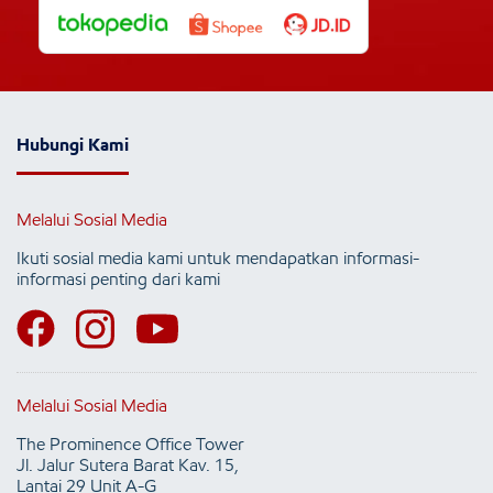
Hubungi Kami
Melalui Sosial Media
Ikuti sosial media kami untuk mendapatkan informasi-
informasi penting dari kami
Melalui Sosial Media
The Prominence Office Tower
Jl. Jalur Sutera Barat Kav. 15,
Lantai 29 Unit A-G