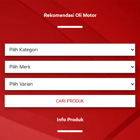
Rekomendasi Oli Motor
CARI PRODUK
Info Produk