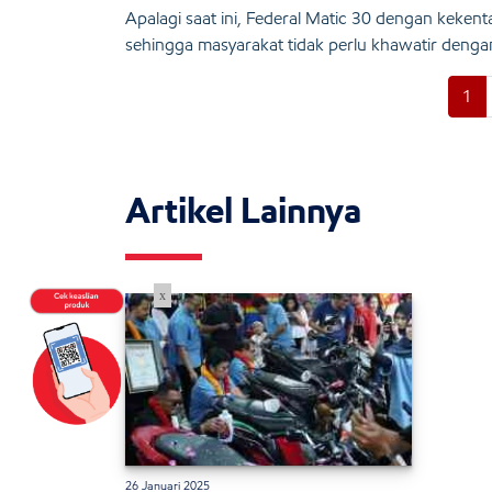
Apalagi saat ini, Federal Matic 30 dengan keken
sehingga masyarakat tidak perlu khawatir dengan
1
Artikel Lainnya
x
26 Januari 2025