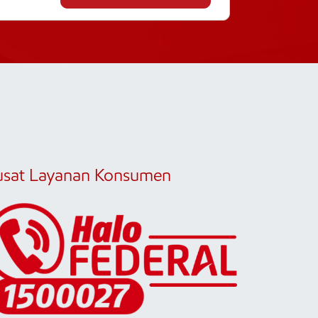
usat Layanan Konsumen