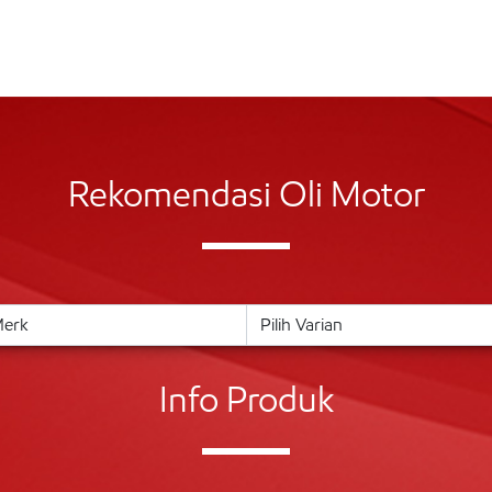
Rekomendasi Oli Motor
Info Produk