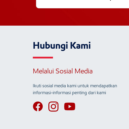
Hubungi Kami
Melalui Sosial Media
Ikuti sosial media kami untuk mendapatkan
informasi-informasi penting dari kami