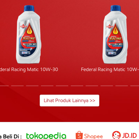
deral Racing Matic 10W-30
Federal Racing Matic 10W
Lihat Produk Lainnya >>