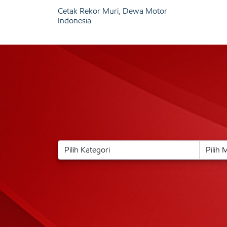
Cetak Rekor Muri, Dewa Motor
Indonesia