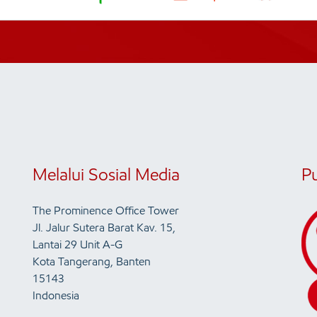
Melalui Sosial Media
P
The Prominence Office Tower
Jl. Jalur Sutera Barat Kav. 15,
Lantai 29 Unit A-G
Kota Tangerang, Banten
15143
Indonesia