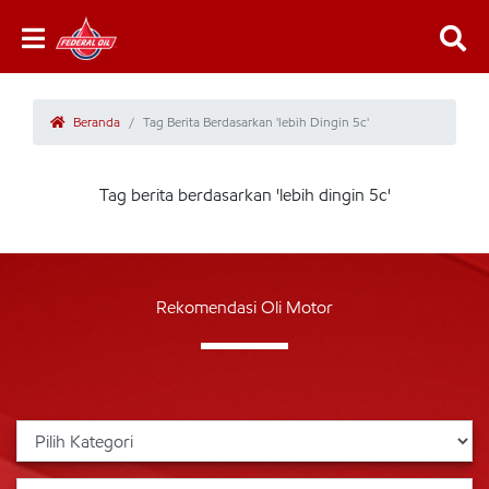
Beranda
Tag Berita Berdasarkan 'lebih Dingin 5c'
Tag berita berdasarkan 'lebih dingin 5c'
Rekomendasi Oli Motor