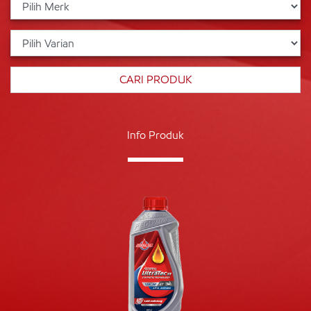
Info Produk