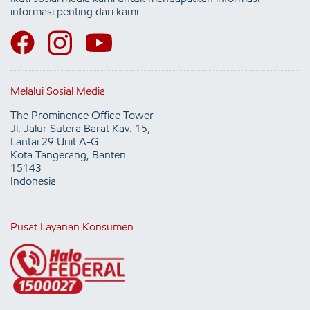
informasi penting dari kami
Melalui Sosial Media
The Prominence Office Tower
Jl. Jalur Sutera Barat Kav. 15,
Lantai 29 Unit A-G
Kota Tangerang, Banten
15143
Indonesia
Pusat Layanan Konsumen