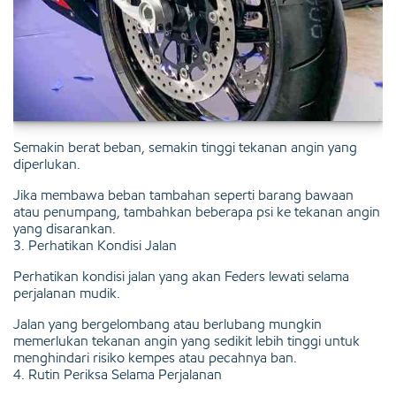
Semakin berat beban, semakin tinggi tekanan angin yang
diperlukan.
Jika membawa beban tambahan seperti barang bawaan
atau penumpang, tambahkan beberapa psi ke tekanan angin
yang disarankan.
3. Perhatikan Kondisi Jalan
Perhatikan kondisi jalan yang akan Feders lewati selama
perjalanan mudik.
Jalan yang bergelombang atau berlubang mungkin
memerlukan tekanan angin yang sedikit lebih tinggi untuk
menghindari risiko kempes atau pecahnya ban.
4. Rutin Periksa Selama Perjalanan