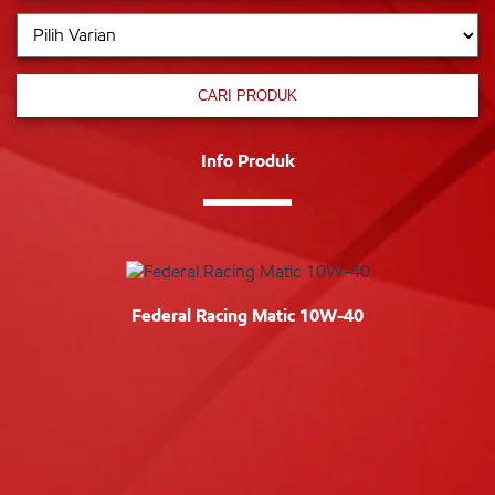
CARI PRODUK
Info Produk
Federal Racing Matic 10W-40