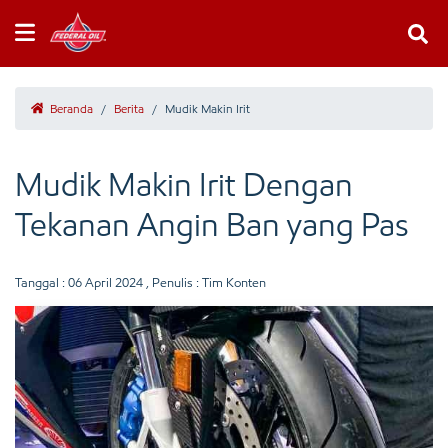
Beranda
/
Berita
/
Mudik Makin Irit
Mudik Makin Irit Dengan
Tekanan Angin Ban yang Pas
Tanggal :
06 April 2024
, Penulis : Tim Konten