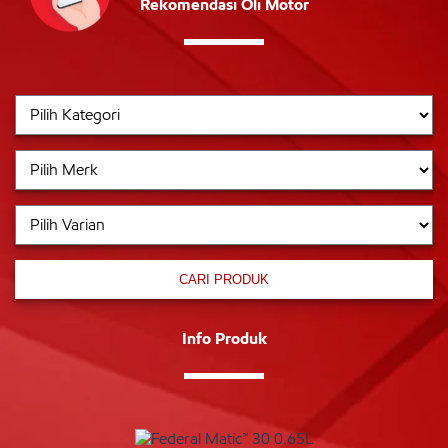
Rekomendasi Oli Motor
CARI PRODUK
Info Produk