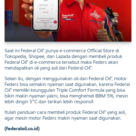
Saat ini Federal Oil™ punya e-commerce Official Store di
Tokopedia, Shopee, dan Lazada dengan membeli produk
Federal Oil™ di e-commerce tersebut maka Feders akan
mendapatkan oli yang asli dari Federal Oil™.
Selain itu, dengan menggunakan oli dari Federal Oil™, motor
Feders bisa semakin nyaman saat digunakan, karena Federal
Oil™ memiliki keunggulan Triple Comfort Formula yang bisa
bikin makin nyaman yakni, bisa menghemat BBM 5%, mesin
lebih dingin 5°C dan tarikan lebih responsif.
Itulah panduan cara membeli produk Federal Oil™ yang asli,
agar mesin motor Feders makin nyaman saat digunakan.
(federaloil.co.id)