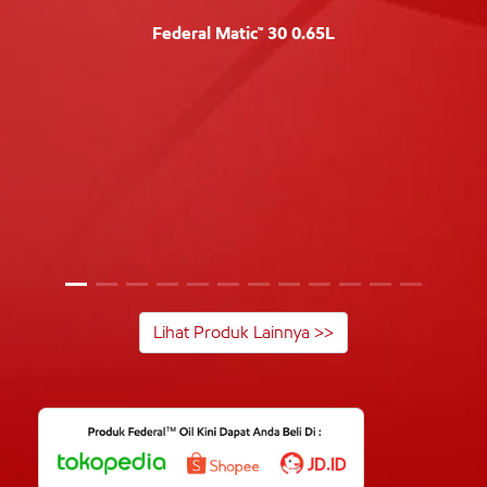
Federal Matic™ 30 0.65L
Lihat Produk Lainnya >>