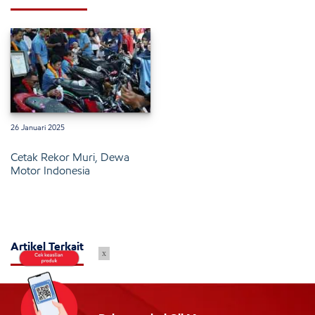
26 Januari 2025
Cetak Rekor Muri, Dewa
Motor Indonesia
Artikel Terkait
x