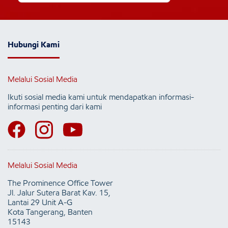
Hubungi Kami
Melalui Sosial Media
Ikuti sosial media kami untuk mendapatkan informasi-
informasi penting dari kami
Melalui Sosial Media
The Prominence Office Tower
Jl. Jalur Sutera Barat Kav. 15,
Lantai 29 Unit A-G
Kota Tangerang, Banten
15143