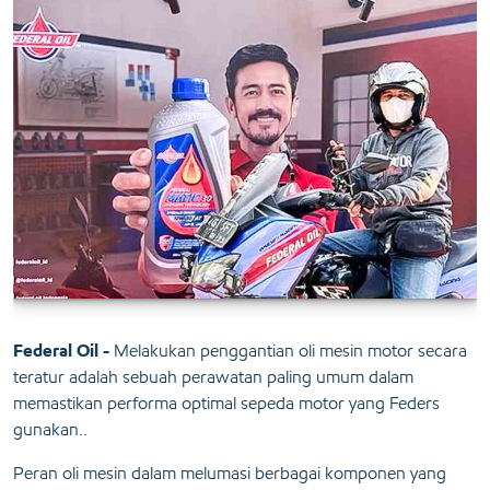
Federal Oil -
Melakukan penggantian oli mesin motor secara
teratur adalah sebuah perawatan paling umum dalam
memastikan performa optimal sepeda motor yang Feders
gunakan..
Peran oli mesin dalam melumasi berbagai komponen yang