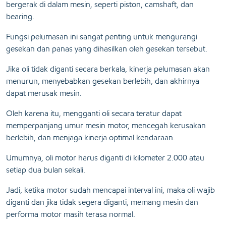
bergerak di dalam mesin, seperti piston, camshaft, dan
bearing.
Fungsi pelumasan ini sangat penting untuk mengurangi
gesekan dan panas yang dihasilkan oleh gesekan tersebut.
Jika oli tidak diganti secara berkala, kinerja pelumasan akan
menurun, menyebabkan gesekan berlebih, dan akhirnya
dapat merusak mesin.
Oleh karena itu, mengganti oli secara teratur dapat
memperpanjang umur mesin motor, mencegah kerusakan
berlebih, dan menjaga kinerja optimal kendaraan.
Umumnya, oli motor harus diganti di kilometer 2.000 atau
setiap dua bulan sekali.
Jadi, ketika motor sudah mencapai interval ini, maka oli wajib
diganti dan jika tidak segera diganti, memang mesin dan
performa motor masih terasa normal.