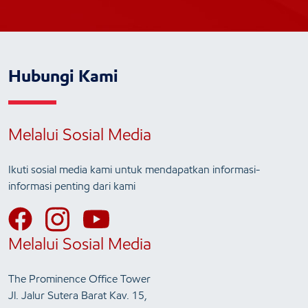
Hubungi Kami
Melalui Sosial Media
Ikuti sosial media kami untuk mendapatkan informasi-
informasi penting dari kami
Melalui Sosial Media
The Prominence Office Tower
Jl. Jalur Sutera Barat Kav. 15,