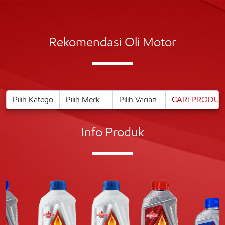
Rekomendasi Oli Motor
Info Produk