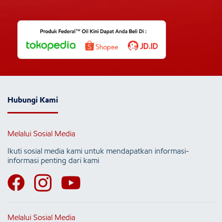
Hubungi Kami
Melalui Sosial Media
Ikuti sosial media kami untuk mendapatkan informasi-
informasi penting dari kami
Melalui Sosial Media