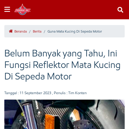
Beranda
/
Berita
/
Guna Mata Kucing Di Sepeda Motor
Belum Banyak yang Tahu, Ini
Fungsi Reflektor Mata Kucing
Di Sepeda Motor
Tanggal :
11 September 2023
, Penulis : Tim Konten