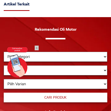
Artikel Terkait
Rekomendasi Oli Motor
x
CARI PRODUK