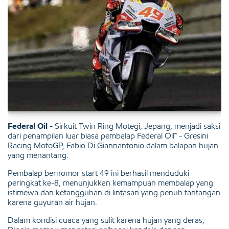
Federal Oil
-
Sirkuit Twin Ring Motegi, Jepang, menjadi saksi
dari penampilan luar biasa pembalap Federal Oil™ - Gresini
Racing MotoGP, Fabio Di Giannantonio dalam balapan hujan
yang menantang.
Pembalap bernomor start 49 ini berhasil menduduki
peringkat ke-8, menunjukkan kemampuan membalap yang
istimewa dan ketangguhan di lintasan yang penuh tantangan
karena guyuran air hujan.
Dalam kondisi cuaca yang sulit karena hujan yang deras,