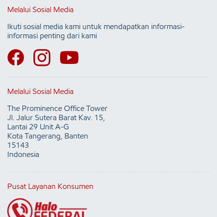
Melalui Sosial Media
Ikuti sosial media kami untuk mendapatkan informasi-
informasi penting dari kami
Melalui Sosial Media
The Prominence Office Tower
Jl. Jalur Sutera Barat Kav. 15,
Lantai 29 Unit A-G
Kota Tangerang, Banten
15143
Indonesia
Pusat Layanan Konsumen