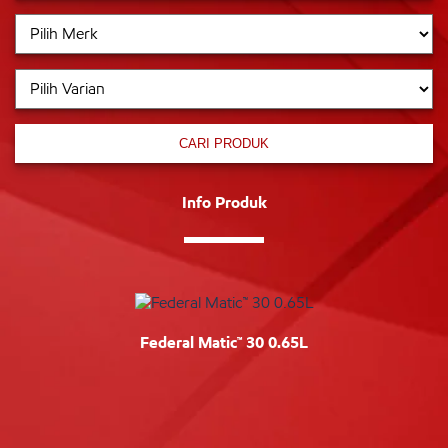
CARI PRODUK
Info Produk
Federal Matic™ 30 0.65L