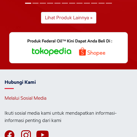
Lihat Produk Lainnya »
Hubungi Kami
Melalui Sosial Media
Ikuti sosial media kami untuk mendapatkan informasi-
informasi penting dari kami