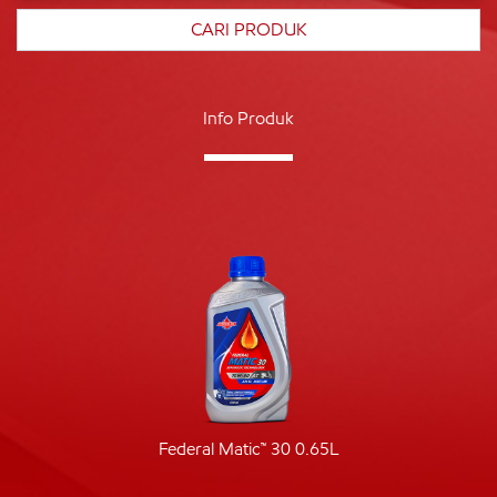
Info Produk
Federal Matic™ 30 0.65L